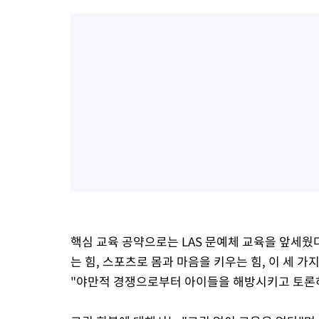
핵심 교육 공약으로는 LAS 문예체 교육을 앞세웠다
는 힘, 스포츠로 몸과 마음을 키우는 힘, 이 세 가
"야만적 경쟁으로부터 아이들을 해방시키고 토론