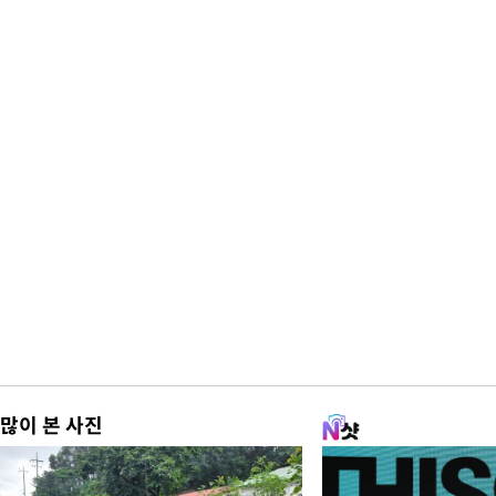
많이 본 사진