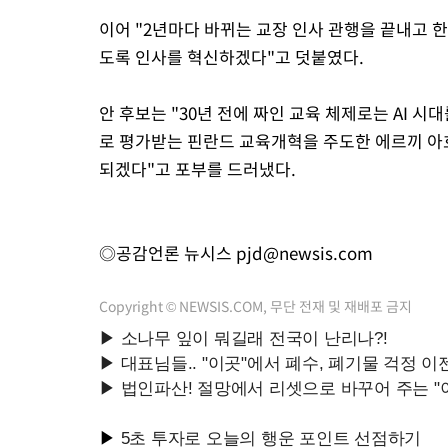
이어 "2년마다 바뀌는 교장 인사 관행을 끝내고 
도록 인사를 혁신하겠다"고 덧붙였다.
안 후보는 "30년 전에 짜인 교육 체제로는 AI 시
로 평가받는 핀란드 교육개혁을 주도한 에르끼 아
되겠다"고 포부를 드러냈다.
◎공감언론 뉴시스
pjd@newsis.com
Copyright © NEWSIS.COM, 무단 전재 및 재배포 금지