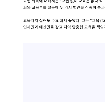
교권 회복에 대해서는 "교권 없이 교육은 없다"며
회와 교육부를 설득해 두 가지 법안을 신속히 통
교육자치 실현도 주요 과제 꼽았다. 그는 "교육감
인사권과 예산권을 갖고 지역 맞춤형 교육을 책임지