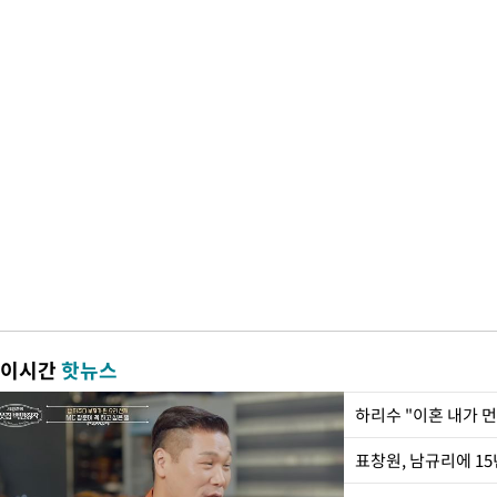
이시간
핫뉴스
하리수 "이혼 내가 