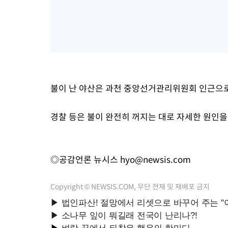
불이 난 야산은 과천 중앙선거관리위원회 인근으로
경찰 등은 불이 완전히 꺼지는 대로 자세한 원인을
◎공감언론 뉴시스
hyo@newsis.com
Copyright © NEWSIS.COM, 무단 전재 및 재배포 금지