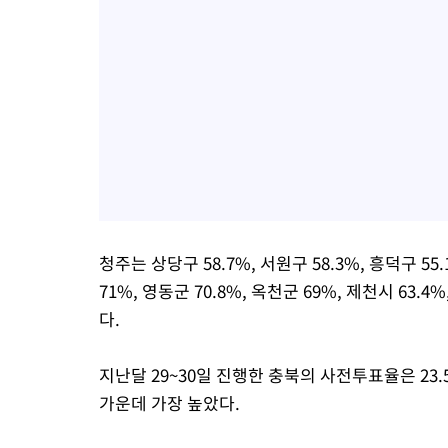
청주는 상당구 58.7%, 서원구 58.3%, 흥덕구 55
71%, 영동군 70.8%, 옥천군 69%, 제천시 63.4%
다.
지난달 29~30일 진행한 충북의 사전투표율은 23.
가운데 가장 높았다.