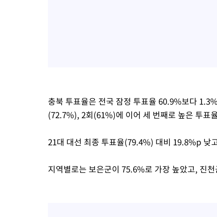
충북 투표율은 전국 잠정 투표율 60.9%보다 1.3
(72.7%), 2회(61%)에 이어 세 번째로 높은 투표
21대 대선 최종 투표율(79.4%) 대비 19.8%p 낮
지역별로는 보은군이 75.6%로 가장 높았고, 진천