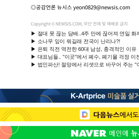
◎공감언론 뉴시스
yeon0829@newsis.com
Copyright © NEWSIS.COM, 무단 전재 및 재배포 금지