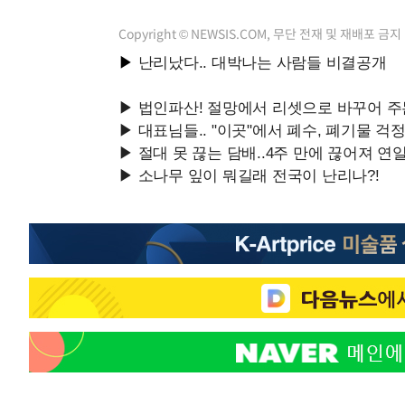
Copyright © NEWSIS.COM, 무단 전재 및 재배포 금지