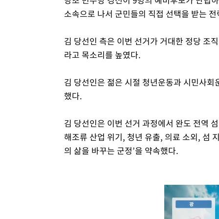
소속으로 나서 군민들의 직접 선택을 받는 전
김 당선인 측은 이번 선거가 거대한 정당 조
라고 목소리를 높였다.
김 당선인은 젊은 시절 청년운동과 시민사회
했다.
김 당선인은 이번 선거 과정에서 완도 전역 
해조류 산업 위기, 청년 유출, 의료 소외, 
의 삶을 바꾸는 군정’을 약속했다.