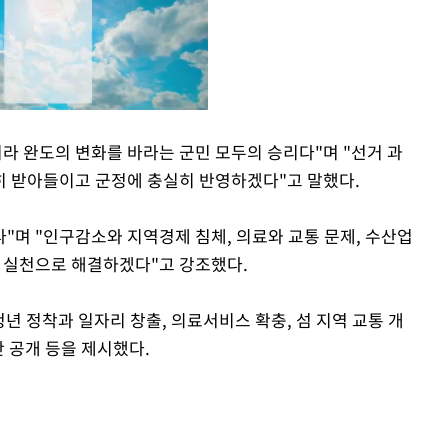
라 완도의 변화를 바라는 군민 모두의 승리다"며 "선거 과
히 받아들이고 군정에 충실히 반영하겠다"고 말했다.
Mute
다"며 "인구감소와 지역경제 침체, 의료와 교통 문제, 수산업
다 실천으로 해결하겠다"고 강조했다.
년 정착과 일자리 창출, 의료서비스 확충, 섬 지역 교통 개
간 공개 등을 제시했다.