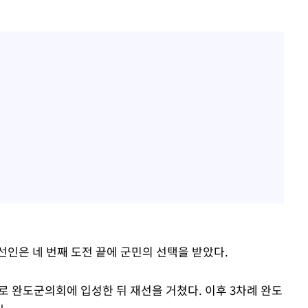
선인은 네 번째 도전 끝에 군민의 선택을 받았다.
이로 완도군의회에 입성한 뒤 재선을 거쳤다. 이후 3차례 완도