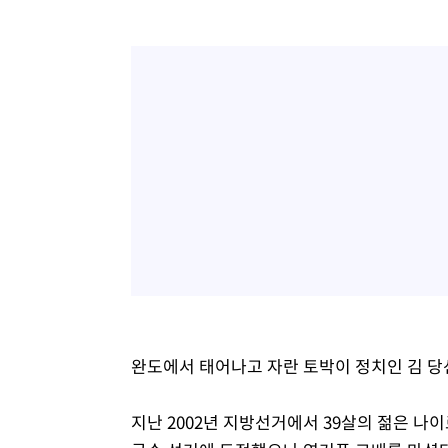
완도에서 태어나고 자란 토박이 정치인 김 당
지난 2002년 지방선거에서 39살의 젊은 나