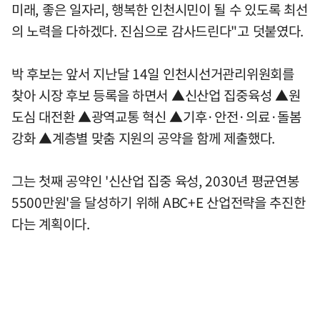
미래, 좋은 일자리, 행복한 인천시민이 될 수 있도록 최선
의 노력을 다하겠다. 진심으로 감사드린다"고 덧붙였다.
박 후보는 앞서 지난달 14일 인천시선거관리위원회를
찾아 시장 후보 등록을 하면서 ▲신산업 집중육성 ▲원
도심 대전환 ▲광역교통 혁신 ▲기후·안전·의료·돌봄
강화 ▲계층별 맞춤 지원의 공약을 함께 제출했다.
그는 첫째 공약인 '신산업 집중 육성, 2030년 평균연봉
5500만원'을 달성하기 위해 ABC+E 산업전략을 추진한
다는 계획이다.