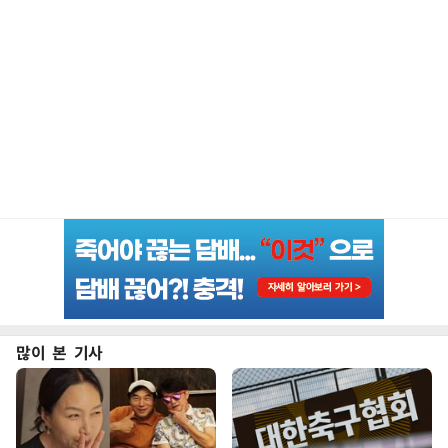
많이 본 기사