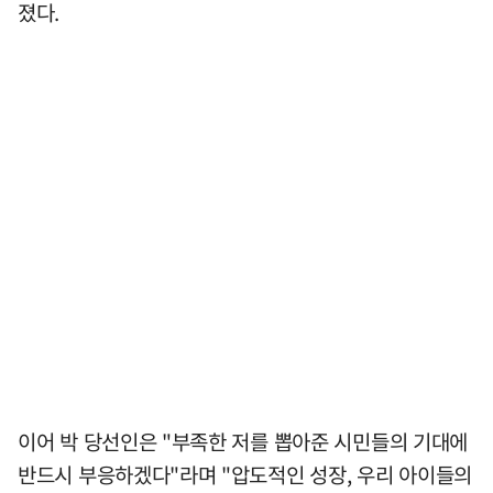
졌다.
이어 박 당선인은 "부족한 저를 뽑아준 시민들의 기대에
반드시 부응하겠다"라며 "압도적인 성장, 우리 아이들의