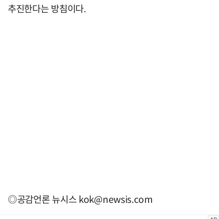
추진한다는 방침이다.
◎공감언론 뉴시스
kok@newsis.com