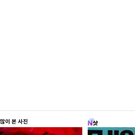
많이 본 사진