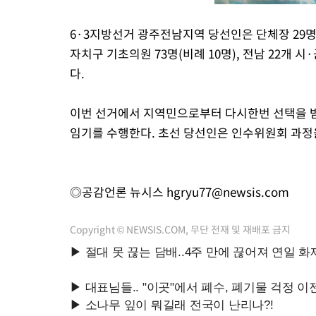
6·3지방선거 광주전남지역 당선인은 단체장 29명을
자치구 기초의원 73명(비례 10명), 전남 22개 시·
다.
이번 선거에서 지역민으로부터 다시한번 선택을 받은
임기를 수행한다. 초선 당선인은 인수위원회 과정
◎공감언론 뉴시스
hgryu77@newsis.com
Copyright © NEWSIS.COM, 무단 전재 및 재배포 금지