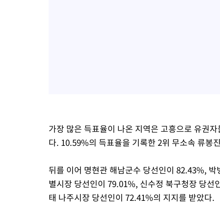
가장 많은 득표율이 나온 지역은 고흥으로 유권자들
다. 10.59%의 득표율을 기록한 2위 무소속 류봉
뒤를 이어 명현관 해남군수 당선인이 82.43%, 
별시장 당선인이 79.01%, 신수정 북구청장 당선인이
태 나주시장 당선인이 72.41%의 지지를 받았다.