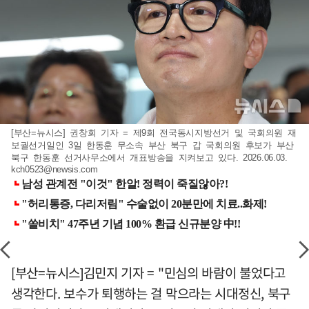
[부산=뉴시스] 권창회 기자 = 제9회 전국동시지방선거 및 국회의원 재
보궐선거일인 3일 한동훈 무소속 부산 북구 갑 국회의원 후보가 부산
북구 한동훈 선거사무소에서 개표방송을 지켜보고 있다. 2026.06.03.
kch0523@newsis.com
[부산=뉴시스]김민지 기자 = "민심의 바람이 불었다고
생각한다. 보수가 퇴행하는 걸 막으라는 시대정신, 북구