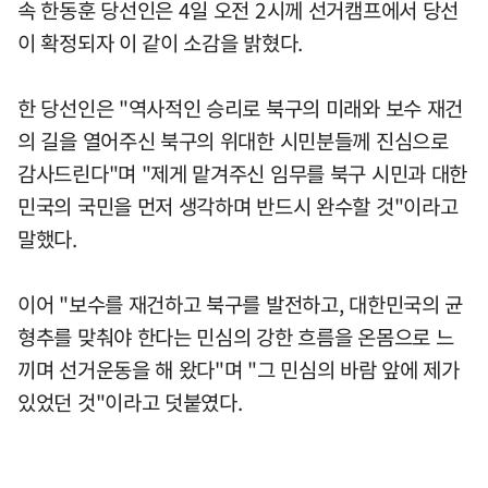
속 한동훈 당선인은 4일 오전 2시께 선거캠프에서 당선
이 확정되자 이 같이 소감을 밝혔다.
한 당선인은 "역사적인 승리로 북구의 미래와 보수 재건
의 길을 열어주신 북구의 위대한 시민분들께 진심으로
감사드린다"며 "제게 맡겨주신 임무를 북구 시민과 대한
민국의 국민을 먼저 생각하며 반드시 완수할 것"이라고
말했다.
이어 "보수를 재건하고 북구를 발전하고, 대한민국의 균
형추를 맞춰야 한다는 민심의 강한 흐름을 온몸으로 느
끼며 선거운동을 해 왔다"며 "그 민심의 바람 앞에 제가
있었던 것"이라고 덧붙였다.