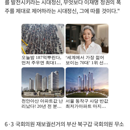
를 발전시키라는 시대정신, 무엇보다 이재명 정권의 폭
주를 제대로 제어하라는 시대정신, 그에 따를 것이다."
6·3 국회의원 재보궐선거의 부산 북구갑 국회의원 무소