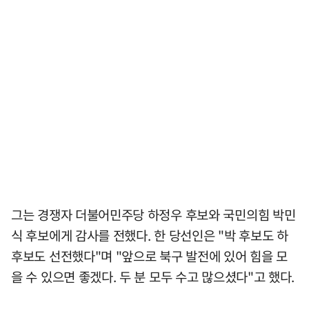
그는 경쟁자 더불어민주당 하정우 후보와 국민의힘 박민
식 후보에게 감사를 전했다. 한 당선인은 "박 후보도 하
후보도 선전했다"며 "앞으로 북구 발전에 있어 힘을 모
을 수 있으면 좋겠다. 두 분 모두 수고 많으셨다"고 했다.