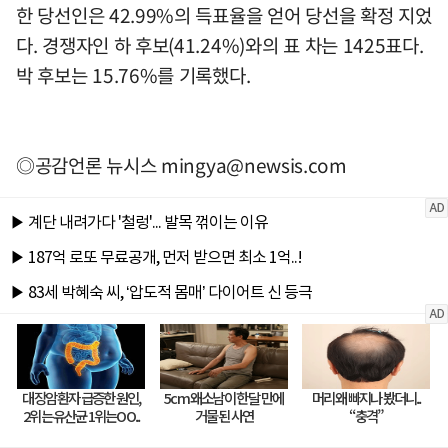
한 당선인은 42.99%의 득표율을 얻어 당선을 확정 지었
다. 경쟁자인 하 후보(41.24%)와의 표 차는 1425표다.
박 후보는 15.76%를 기록했다.
◎공감언론 뉴시스
mingya@newsis.com