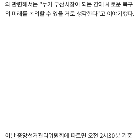
와 관련해서는 "누가 부산시장이 되든 간에 새로운 북구
의 미래를 논의할 수 있을 거로 생각한다"고 이야기했다.
이날 중앙선거관리위원회에 따르면 오전 2시30분 기준