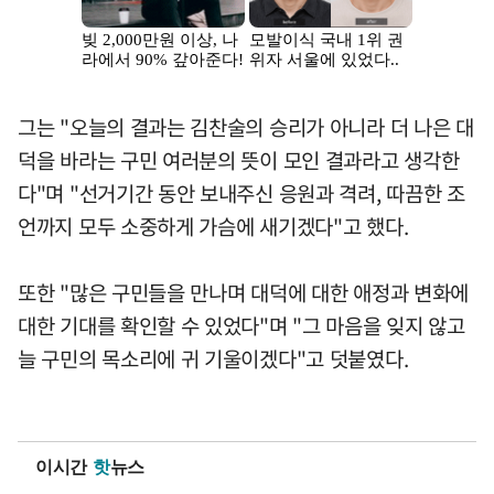
그는 "오늘의 결과는 김찬술의 승리가 아니라 더 나은 대
덕을 바라는 구민 여러분의 뜻이 모인 결과라고 생각한
다"며 "선거기간 동안 보내주신 응원과 격려, 따끔한 조
언까지 모두 소중하게 가슴에 새기겠다"고 했다.
또한 "많은 구민들을 만나며 대덕에 대한 애정과 변화에
대한 기대를 확인할 수 있었다"며 "그 마음을 잊지 않고
늘 구민의 목소리에 귀 기울이겠다"고 덧붙였다.
이시간
핫
뉴스