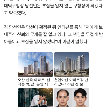
대덕구청장 당선인은 초심을 잃지 않는 구청장이 되겠다
고 약속했다.
김 당선인은 당선이 확정된 뒤 인터뷰를 통해 "저에게 보
내주신 신뢰의 무게를 잘 알고 있다. 그 책임을 무겁게 받
아들이고 초심을 잃지 않겠다"며 이같이 말했다.