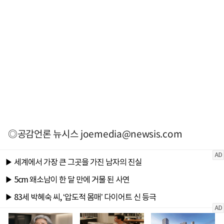
◎공감언론 뉴시스
joemedia@newsis.com