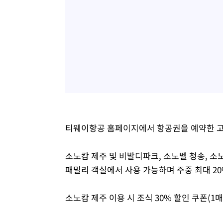
티웨이항공 홈페이지에서 항공권을 예약한 고
소노캄 제주 및 비발디파크, 소노벨 청송, 소노
패밀리 객실에서 사용 가능하며 주중 최대 20
소노캄 제주 이용 시 조식 30% 할인 쿠폰(1매