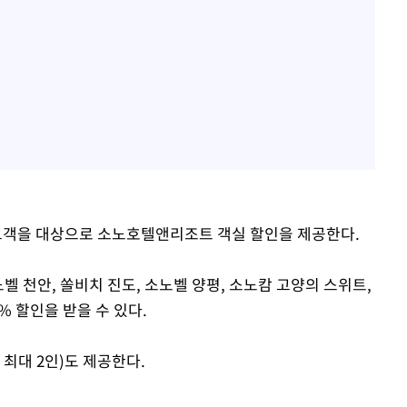
객을 대상으로 소노호텔앤리조트 객실 할인을 제공한다.
벨 천안, 쏠비치 진도, 소노벨 양평, 소노캄 고양의 스위트,
% 할인을 받을 수 있다.
 최대 2인)도 제공한다.