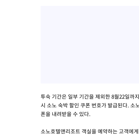
투숙 기간은 일부 기간을 제외한 8월22일까
시 소노 숙박 할인 쿠폰 번호가 발급된다. 
폰을 내려받을 수 있다.
소노호텔앤리조트 객실을 예약하는 고객에게