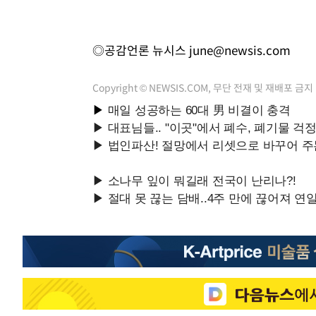
◎공감언론 뉴시스
june@newsis.com
Copyright © NEWSIS.COM, 무단 전재 및 재배포 금지