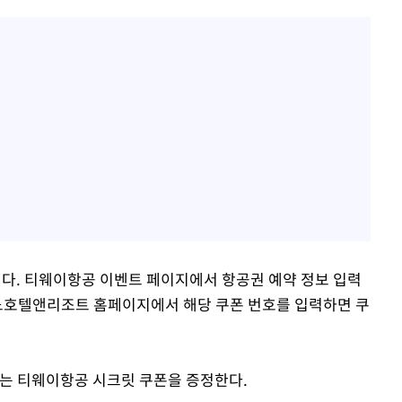
지다. 티웨이항공 이벤트 페이지에서 항공권 예약 정보 입력
소노호텔앤리조트 홈페이지에서 해당 쿠폰 번호를 입력하면 쿠
는 티웨이항공 시크릿 쿠폰을 증정한다.