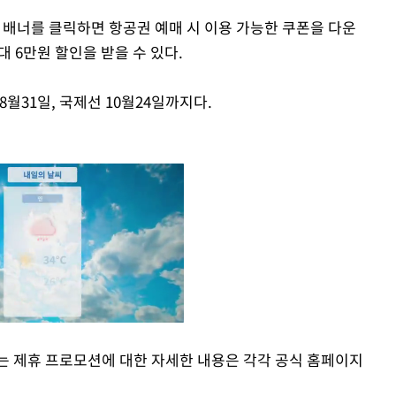
 배너를 클릭하면 항공권 예매 시 이용 가능한 쿠폰을 다운
대 6만원 할인을 받을 수 있다.
월31일, 국제선 10월24일까지다.
제휴 프로모션에 대한 자세한 내용은 각각 공식 홈페이지
Mute