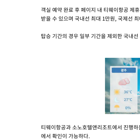
객실 예약 완료 후 페이지 내 티웨이항공 제휴
받을 수 있으며 국내선 최대 1만원, 국제선 최
탑승 기간의 경우 일부 기간을 제외한 국내선 8
티웨이항공과 소노호텔앤리조트에서 진행하는 
에서 확인이 가능하다.