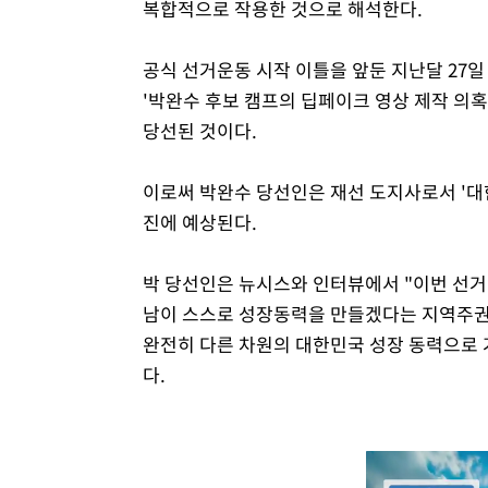
복합적으로 작용한 것으로 해석한다.
공식 선거운동 시작 이틀을 앞둔 지난달 27일
'박완수 후보 캠프의 딥페이크 영상 제작 의혹
당선된 것이다.
이로써 박완수 당선인은 재선 도지사로서 '대
진에 예상된다.
박 당선인은 뉴시스와 인터뷰에서 "이번 선거 
남이 스스로 성장동력을 만들겠다는 지역주권
완전히 다른 차원의 대한민국 성장 동력으로 
다.