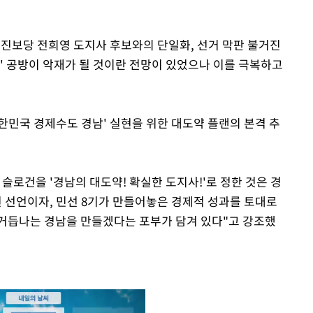
 진보당 전희영 도지사 후보와의 단일화, 선거 막판 불거진
' 공방이 악재가 될 것이란 전망이 있었으나 이를 극복하고
한민국 경제수도 경남' 실현을 위한 대도약 플랜의 본격 추
슬로건을 '경남의 대도약! 확실한 도지사!'로 정한 것은 경
 선언이자, 민선 8기가 만들어놓은 경제적 성과를 토대로
거듭나는 경남을 만들겠다는 포부가 담겨 있다"고 강조했