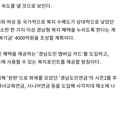
에 속도를 낼 것으로 보인다.
대 세대와 여성 등 국가적으로 복지 수혜도가 상대적으로 낮았던
소한 한 가지 이상 경남형 복지 혜택을 누리도록 한다는 계
행복기금' 4000억원을 조성할 계획이다.
할인 혜택을 제공하는 '경남도민 멤버십 카드'를 도입하고,
등에 사용할 수 있는 복지포인트를 제공할 방침이다.
입해 '완판'으로 화제를 모았던 '경남도민연금'의 시즌2를 추
 자녀교육연금, 시니어연금 등을 도입해 사각지대 해소에 나