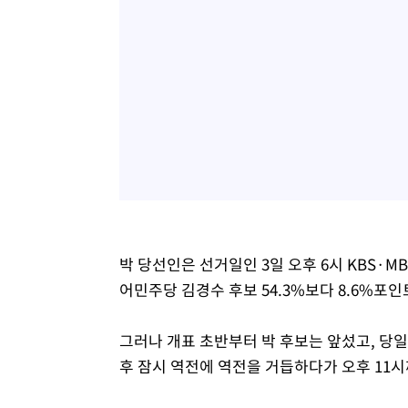
박 당선인은 선거일인 3일 오후 6시 KBS·M
어민주당 김경수 후보 54.3%보다 8.6%포인
그러나 개표 초반부터 박 후보는 앞섰고, 당일 
후 잠시 역전에 역전을 거듭하다가 오후 11시