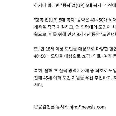
하거나 확대한 '행복 업(UP) 5대 복지' 추진
'행복 업(UP) 5대 복지' 공약은 40∼50
계층을 적극 지원하고, 전 연령대의 도민이 최
획으로, 이를 위해 민선 9기 4년 동안 '도민
또, 만 18세 이상 도민을 대상으로 다양한 
40~50대 도민을 대상으로 쇼핑·의료·여가 
특히, 올해 초 전국 광역지자제 중 최초로 도
진해 45세 이하 도민 지원을 우선 추진하고,
선다.
◎공감언론 뉴시스
hjm@newsis.com