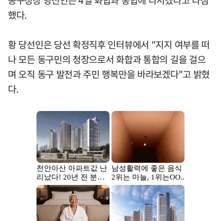
동구청장 당선인은 4일 화합과 통합에 나서겠다고 다짐
했다.
황 당선인은 당선 확정직후 인터뷰에서 "지지 여부를 떠
나 모든 동구민의 청장으로서 화합과 통합의 길을 걸으
며 오직 동구 발전과 주민 행복만을 바라보겠다"고 밝혔
다.