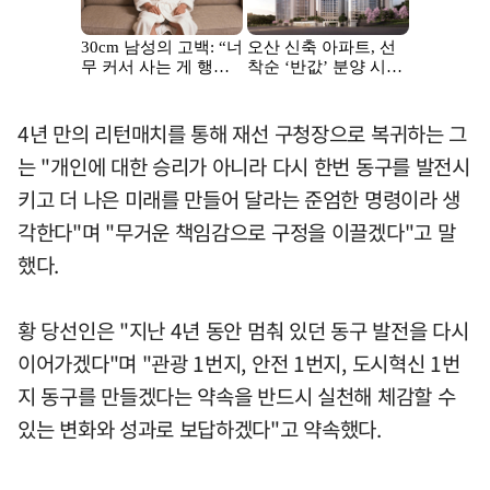
4년 만의 리턴매치를 통해 재선 구청장으로 복귀하는 그
는 "개인에 대한 승리가 아니라 다시 한번 동구를 발전시
키고 더 나은 미래를 만들어 달라는 준엄한 명령이라 생
각한다"며 "무거운 책임감으로 구정을 이끌겠다"고 말
했다.
황 당선인은 "지난 4년 동안 멈춰 있던 동구 발전을 다시
이어가겠다"며 "관광 1번지, 안전 1번지, 도시혁신 1번
지 동구를 만들겠다는 약속을 반드시 실천해 체감할 수
있는 변화와 성과로 보답하겠다"고 약속했다.