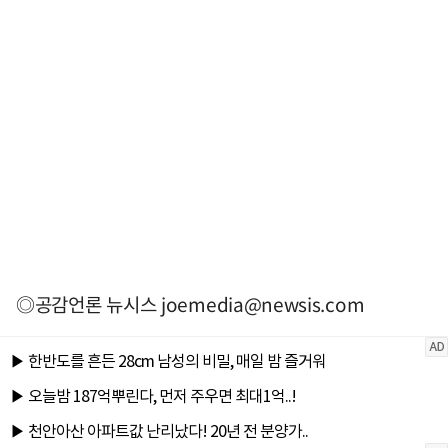
◎공감언론 뉴시스
joemedia@newsis.com