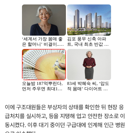
이에 구조대원들은 부상자의 상태를 확인한 뒤 현장 응
급처치를 실시하고, 등을 지탱해 업고 안전한 장소로 이
동시켰다. 이후 대기 중이던 구급대에 인계해 인근 병원