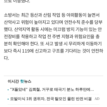
으로 이송했다.
소방서는 최근 등산과 산림 작업 등 야외활동이 늘면서
산악사고 위험이 높아지고 있다며 안전수칙 준수를 당부
했다. 산악지역 활동 시에는 미끄럼 방지 기능이 있는 안
전장비를 착용하고 작업 전 주변 지형과 위험요인을 충
분히 확인해야 한다. 또 사고 발생 시 무리하게 이동하기
보다 즉시 119에 신고하고 구조를 기다리는 것이 안전하
다.
이시간
핫
뉴스
"X돌았네" 김희철, 거꾸로 태극기 분노 하루만에…