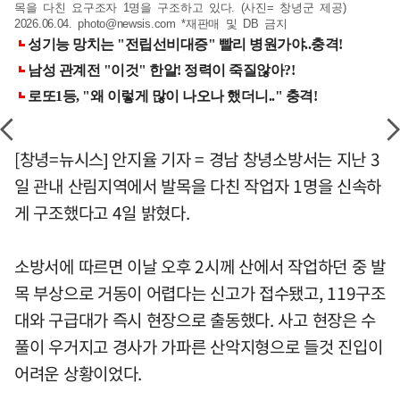
목을 다친 요구조자 1명을 구조하고 있다. (사진= 창녕군 제공)
2026.06.04.
photo@newsis.com
*재판매 및 DB 금지
[창녕=뉴시스] 안지율 기자 = 경남 창녕소방서는 지난 3
일 관내 산림지역에서 발목을 다친 작업자 1명을 신속하
게 구조했다고 4일 밝혔다.
소방서에 따르면 이날 오후 2시께 산에서 작업하던 중 발
목 부상으로 거동이 어렵다는 신고가 접수됐고, 119구조
대와 구급대가 즉시 현장으로 출동했다. 사고 현장은 수
풀이 우거지고 경사가 가파른 산악지형으로 들것 진입이
어려운 상황이었다.