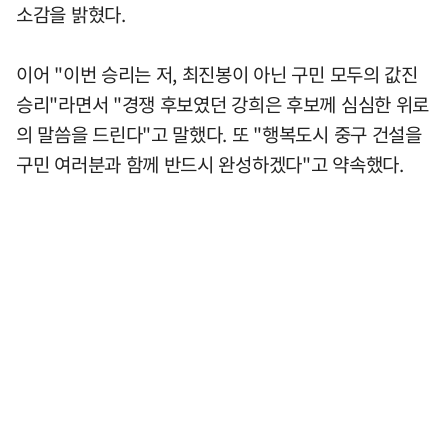
소감을 밝혔다.
이어 "이번 승리는 저, 최진봉이 아닌 구민 모두의 값진
승리"라면서 "경쟁 후보였던 강희은 후보께 심심한 위로
의 말씀을 드린다"고 말했다. 또 "행복도시 중구 건설을
구민 여러분과 함께 반드시 완성하겠다"고 약속했다.