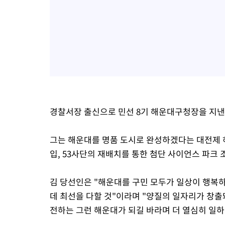
경찰서장 출신으로 민선 8기 해운대구청장을 지낸 
그는 해운대를 명품 도시로 완성하겠다는 대전제 하
입, 53사단의 재배치를 통한 첨단 사이언스 파크 
김 당선인은 "해운대를 구민 모두가 일상이 행복
데 최선을 다할 것"이라며 "양질의 일자리가 창출
전하는 그런 해운대가 되길 바라며 더 열심히 일하