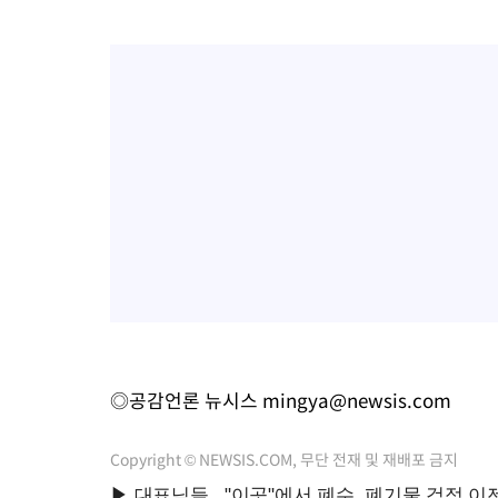
◎공감언론 뉴시스
mingya@newsis.com
Copyright © NEWSIS.COM, 무단 전재 및 재배포 금지