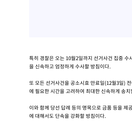
특히 경찰은 오는 10월2일까지 선거사건 집중 
을 신속하고 엄정하게 수사할 방침이다.
또 모든 선거사건을 공소시효 만료일(12월3일) 
에 필요한 시간을 고려하여 최대한 신속하게 송치
이와 함께 당선 답례 등의 명목으로 금품 등을 제
에 대해서도 단속을 강화할 방침이다.