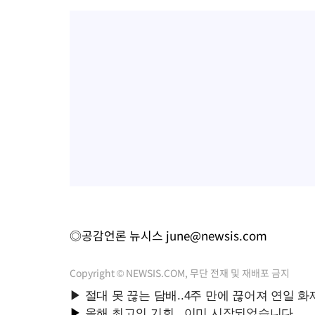
◎공감언론 뉴시스
june@newsis.com
Copyright © NEWSIS.COM, 무단 전재 및 재배포 금지