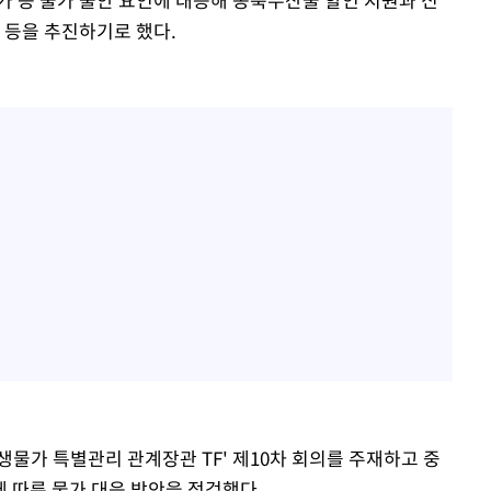
 등을 추진하기로 했다.
물가 특별관리 관계장관 TF' 제10차 회의를 주재하고 중
 따른 물가 대응 방안을 점검했다.