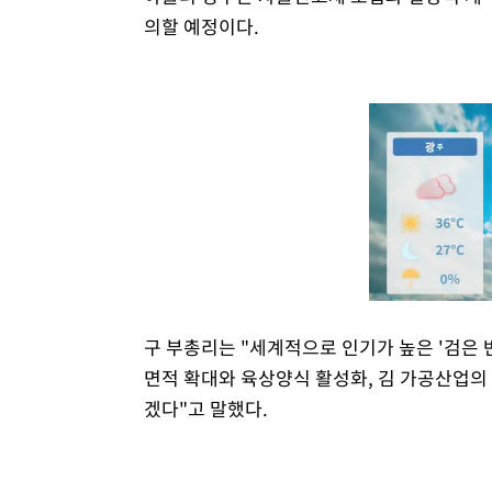
의할 예정이다.
구 부총리는 "세계적으로 인기가 높은 '검은 
면적 확대와 육상양식 활성화, 김 가공산업의 
겠다"고 말했다.