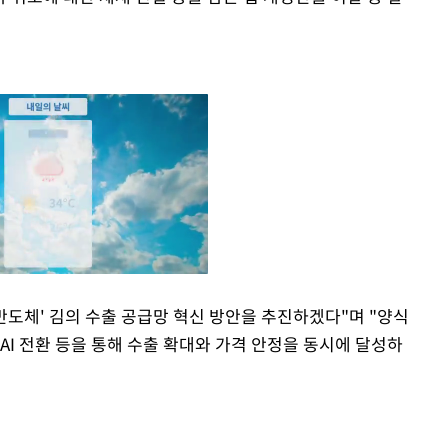
반도체' 김의 수출 공급망 혁신 방안을 추진하겠다"며 "양식
AI 전환 등을 통해 수출 확대와 가격 안정을 동시에 달성하
Mute