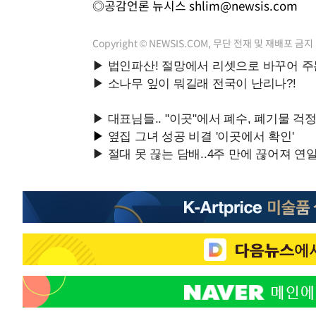
◎공감언론 뉴시스
shlim@newsis.com
Copyright © NEWSIS.COM, 무단 전재 및 재배포 금지