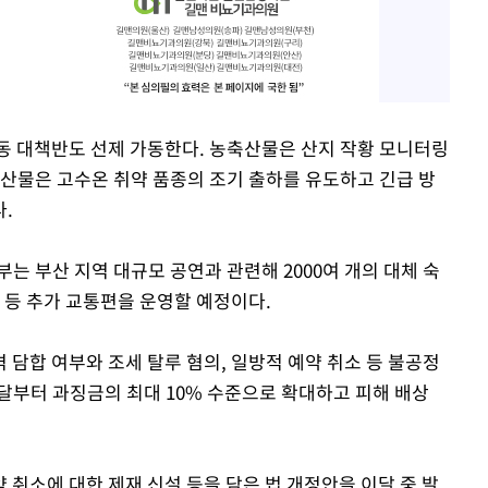
동 대책반도 선제 가동한다. 농축산물은 산지 작황 모니터링
수산물은 고수온 취약 품종의 조기 출하를 유도하고 긴급 방
.
는 부산 지역 대규모 공연과 관련해 2000여 개의 대체 숙
편 등 추가 교통편을 운영할 예정이다.
담합 여부와 조세 탈루 혐의, 일방적 예약 취소 등 불공정
달부터 과징금의 최대 10% 수준으로 확대하고 피해 배상
취소에 대한 제재 신설 등을 담은 법 개정안을 이달 중 발