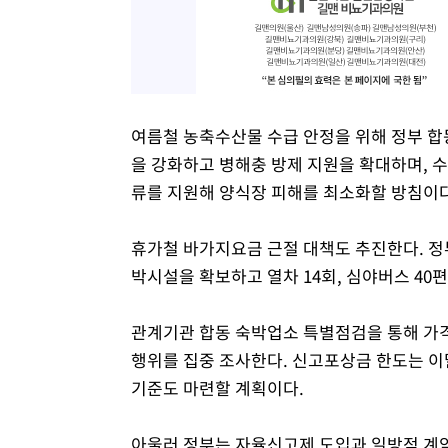
여름철 농축수산물 수급 안정을 위해 정부 합
을 강화하고 병해충 방제 지원을 확대하며, 
류를 지원해 양식장 피해를 최소화할 방침이다
휴가철 바가지요금 근절 대책도 추진한다. 정부
박시설을 확보하고 열차 14회, 심야버스 40
관계기관 합동 숙박업소 특별점검을 통해 가격 
행위를 집중 조사한다. 신고포상금 한도는 이
기준도 마련할 계획이다.
아울러 정부는 자율신고제 도입과 일방적 계약 