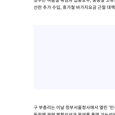
선란 추가 수입, 휴가철 바가지요금 근절 대책
구 부총리는 이날 정부서울청사에서 열린 '민생
동전쟁 관련 불확실성과 올여름 폭염 가능성에