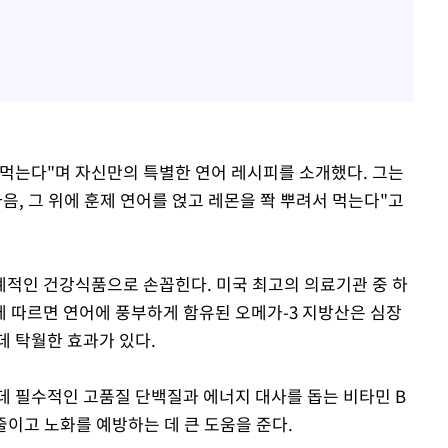
먹는다"며 자신만의 특별한 연어 레시피를 소개했다. 그는
음, 그 위에 훈제 연어를 얹고 레몬을 쫙 뿌려서 먹는다"고
적인 건강식품으로 손꼽힌다. 미국 최고의 의료기관 중 하
ic)에 따르면 연어에 풍부하게 함유된 오메가-3 지방산은 심장
데 탁월한 효과가 있다.
데 필수적인 고품질 단백질과 에너지 대사를 돕는 비타민 B
 줄이고 노화를 예방하는 데 큰 도움을 준다.