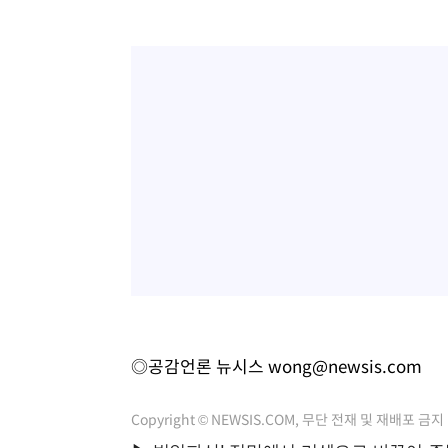
◎공감언론 뉴시스
wong@newsis.com
Copyright © NEWSIS.COM, 무단 전재 및 재배포 금지