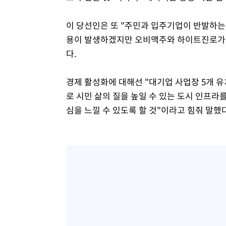
이 당선인은 또 "주민과 입주기업이 반발하는
용이 발생하겠지만 오비맥주와 하이트진로가 
다.
경제 활성화에 대해선 "대기업 사업장 5개 유
로 시민 삶의 질을 높일 수 있는 도시 인프라
심을 느낄 수 있도록 할 것"이라고 힘줘 말했다