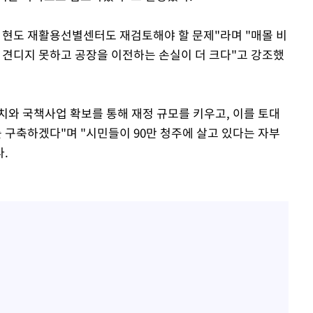
 현도 재활용선별센터도 재검토해야 할 문제"라며 "매몰 비
견디지 못하고 공장을 이전하는 손실이 더 크다"고 강조했
치와 국책사업 확보를 통해 재정 규모를 키우고, 이를 토대
를 구축하겠다"며 "시민들이 90만 청주에 살고 있다는 자부
.