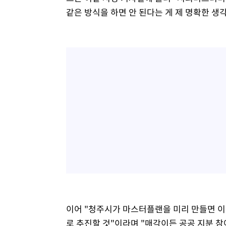
같은 방식을 하면 안 된다는 게 제 명확한 생
이어 "청주시가 마스터플랜을 미리 만들면 
로 추진할 것"이라며 "매각이든 공공 지분 