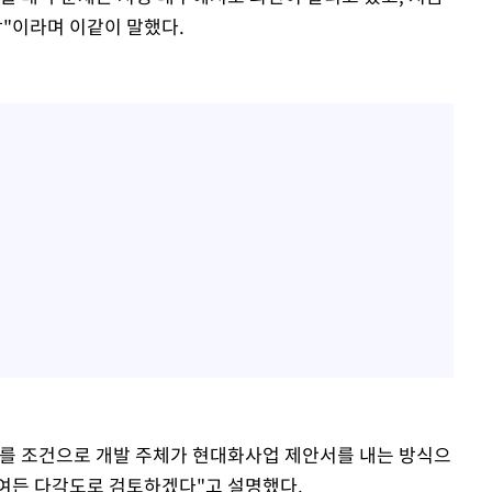
각"이라며 이같이 말했다.
이를 조건으로 개발 주체가 현대화사업 제안서를 내는 방식으
참여든 다각도로 검토하겠다"고 설명했다.