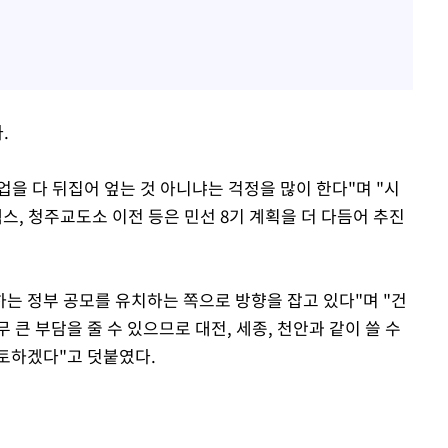
.
업을 다 뒤집어 엎는 것 아니냐는 걱정을 많이 한다"며 "시
, 청주교도소 이전 등은 민선 8기 계획을 더 다듬어 추진
 정부 공모를 유치하는 쪽으로 방향을 잡고 있다"며 "건
큰 부담을 줄 수 있으므로 대전, 세종, 천안과 같이 쓸 수
토하겠다"고 덧붙였다.