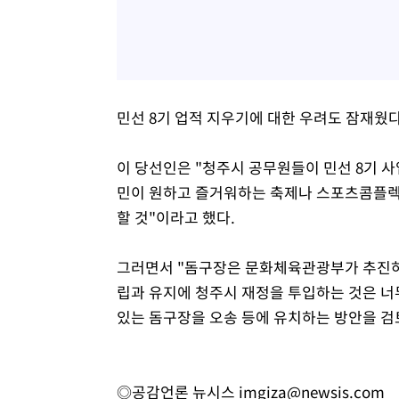
민선 8기 업적 지우기에 대한 우려도 잠재웠다
이 당선인은 "청주시 공무원들이 민선 8기 사
민이 원하고 즐거워하는 축제나 스포츠콤플렉스
할 것"이라고 했다.
그러면서 "돔구장은 문화체육관광부가 추진하는
립과 유지에 청주시 재정을 투입하는 것은 너무 
있는 돔구장을 오송 등에 유치하는 방안을 검
◎공감언론 뉴시스
imgiza@newsis.com