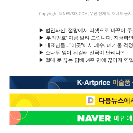
Copyright © NEWSIS.COM, 무단 전재 및 재배포 금지