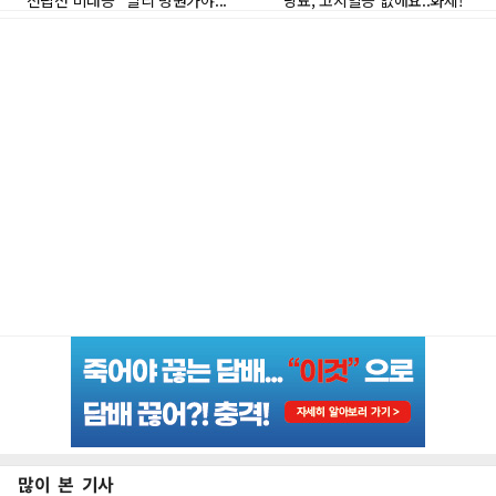
많이 본 기사