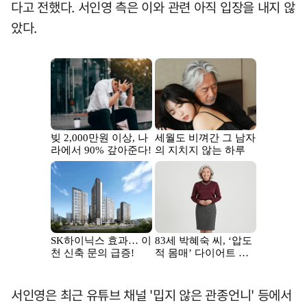
다고 전했다. 서인영 측은 이와 관련 아직 입장을 내지 않
았다.
서인영은 최근 유튜브 채널 '밉지 않은 관종언니' 등에서