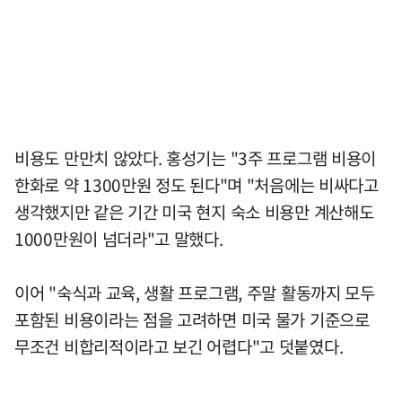
비용도 만만치 않았다. 홍성기는 "3주 프로그램 비용이
한화로 약 1300만원 정도 된다"며 "처음에는 비싸다고
생각했지만 같은 기간 미국 현지 숙소 비용만 계산해도
1000만원이 넘더라"고 말했다.
이어 "숙식과 교육, 생활 프로그램, 주말 활동까지 모두
포함된 비용이라는 점을 고려하면 미국 물가 기준으로
무조건 비합리적이라고 보긴 어렵다"고 덧붙였다.