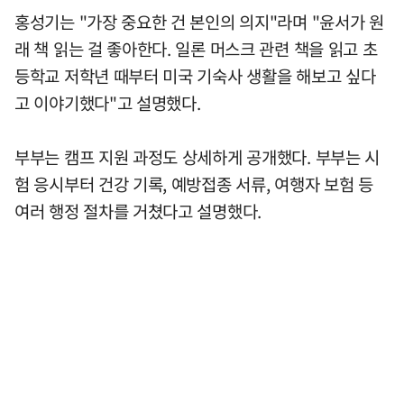
홍성기는 "가장 중요한 건 본인의 의지"라며 "윤서가 원
래 책 읽는 걸 좋아한다. 일론 머스크 관련 책을 읽고 초
등학교 저학년 때부터 미국 기숙사 생활을 해보고 싶다
고 이야기했다"고 설명했다.
부부는 캠프 지원 과정도 상세하게 공개했다. 부부는 시
험 응시부터 건강 기록, 예방접종 서류, 여행자 보험 등
여러 행정 절차를 거쳤다고 설명했다.