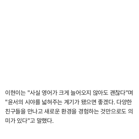
이현이는 "사실 영어가 크게 늘어오지 않아도 괜찮다"며
"윤서의 시야를 넓혀주는 계기가 됐으면 좋겠다. 다양한
친구들을 만나고 새로운 환경을 경험하는 것만으로도 의
미가 있다"고 말했다.