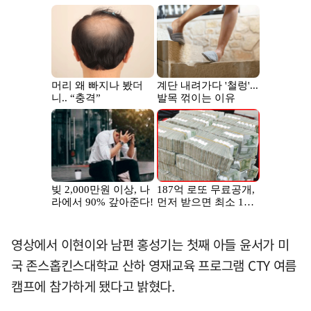
영상에서 이현이와 남편 홍성기는 첫째 아들 윤서가 미
국 존스홉킨스대학교 산하 영재교육 프로그램 CTY 여름
캠프에 참가하게 됐다고 밝혔다.