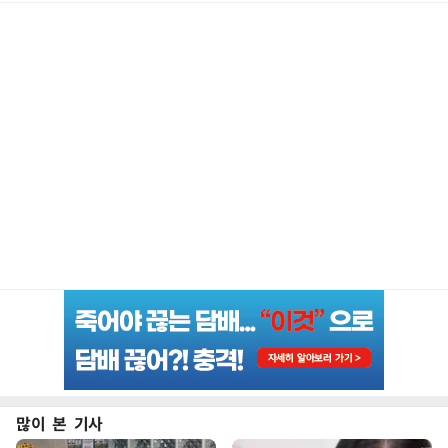
많이 본 기사