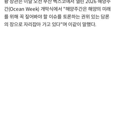
황 장관은 이날 오전 부산 벡스코에서 열린 2026 해양주
간(Ocean Week) 개막식에서 "해양주간은 해양의 미래
를 위해 꼭 짚어봐야 할 이슈를 토론하는 권위 있는 담론
의 장으로 자리잡아 가고 있다"며 이같이 말했다.