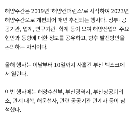
해양주간은 2019년 '해양컨퍼런스'로 시작하여 2023년
해양주간으로 개편되어 매년 추진되는 행사다. 정부·공
공기관, 업계, 연구기관·학계 등이 모여 해양산업의 주요
현안과 동향에 대한 정보를 공유하고, 향후 발전방안을
논의하는 자리이다.
올해 행사는 이날부터 10일까지 사흘간 부산 벡스코에
서 열린다.
이번 행사에는 해양수산부, 부산광역시, 부산상공회의
소, 관계 대학, 해운선사, 관련 공공기관 관계자 등이 참
석했다.