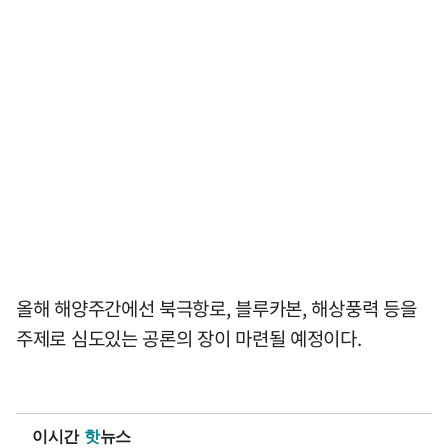
올해 해양주간에선 북극항로, 블루카본, 해상풍력 등을
주제로 심도있는 공론의 장이 마련될 예정이다.
이시간
핫
뉴스