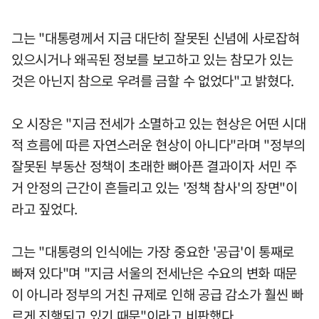
그는 "대통령께서 지금 대단히 잘못된 신념에 사로잡혀
있으시거나 왜곡된 정보를 보고하고 있는 참모가 있는
것은 아닌지 참으로 우려를 금할 수 없었다"고 밝혔다.
오 시장은 "지금 전세가 소멸하고 있는 현상은 어떤 시대
적 흐름에 따른 자연스러운 현상이 아니다"라며 "정부의
잘못된 부동산 정책이 초래한 뼈아픈 결과이자 서민 주
거 안정의 근간이 흔들리고 있는 '정책 참사'의 장면"이
라고 짚었다.
그는 "대통령의 인식에는 가장 중요한 '공급'이 통째로
빠져 있다"며 "지금 서울의 전세난은 수요의 변화 때문
이 아니라 정부의 거친 규제로 인해 공급 감소가 훨씬 빠
르게 진행되고 있기 때문"이라고 비판했다.