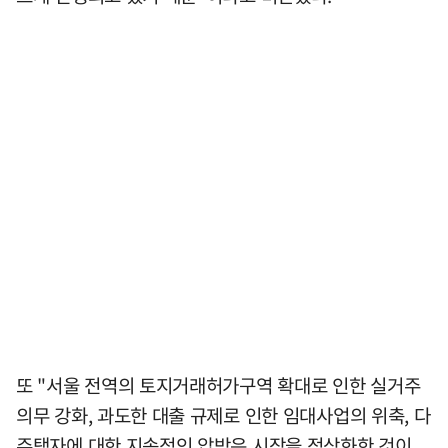
또 "서울 전역의 토지거래허가구역 확대로 인한 실거주
의무 강화, 과도한 대출 규제로 인한 임대사업의 위축, 다
주택자에 대한 지속적인 압박은 시장을 정상화한 것이