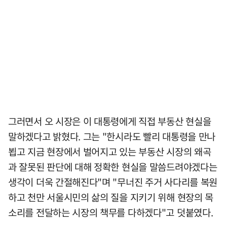
그러면서 오 시장은 이 대통령에게 직접 부동산 현실을
말하겠다고 밝혔다. 그는 "한시라도 빨리 대통령을 만나
뵙고 지금 현장에서 벌어지고 있는 부동산 시장의 왜곡
과 잘못된 판단에 대해 정확한 현실을 말씀드려야겠다는
생각이 더욱 간절해진다"며 "무너진 주거 사다리를 복원
하고 천만 서울시민의 삶의 질을 지키기 위해 현장의 목
소리를 전달하는 시장의 책무를 다하겠다"고 덧붙였다.