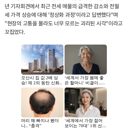
년 기자회견에서 최근 전세 매물의 급격한 감소와 전월
세 가격 상승에 대해 '정상화 과정'이라고 답변했다"며
"현장의 고통을 몰라도 너무 모르는 괴리된 시각"이라고
꼬집었다.