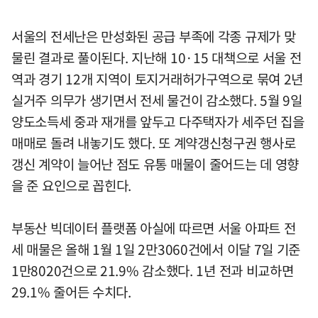
서울의 전세난은 만성화된 공급 부족에 각종 규제가 맞
물린 결과로 풀이된다. 지난해 10·15 대책으로 서울 전
역과 경기 12개 지역이 토지거래허가구역으로 묶여 2년
실거주 의무가 생기면서 전세 물건이 감소했다. 5월 9일
양도소득세 중과 재개를 앞두고 다주택자가 세주던 집을
매매로 돌려 내놓기도 했다. 또 계약갱신청구권 행사로
갱신 계약이 늘어난 점도 유통 매물이 줄어드는 데 영향
을 준 요인으로 꼽힌다.
부동산 빅데이터 플랫폼 아실에 따르면 서울 아파트 전
세 매물은 올해 1월 1일 2만3060건에서 이달 7일 기준
1만8020건으로 21.9% 감소했다. 1년 전과 비교하면
29.1% 줄어든 수치다.