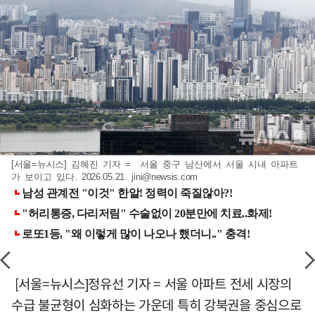
[서울=뉴시스] 김혜진 기자 = 서울 중구 남산에서 서울 시내 아파트
가 보이고 있다. 2026.05.21.
jini@newsis.com
[서울=뉴시스]정유선 기자 = 서울 아파트 전세 시장의
수급 불균형이 심화하는 가운데 특히 강북권을 중심으로