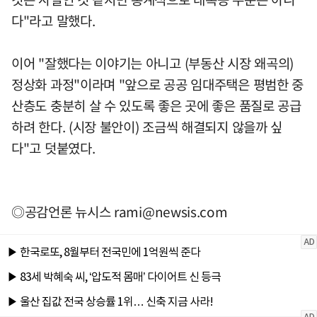
다"라고 말했다.
이어 "잘했다는 이야기는 아니고 (부동산 시장 왜곡의)
정상화 과정"이라며 "앞으로 공공 임대주택은 평범한 중
산층도 충분히 살 수 있도록 좋은 곳에 좋은 품질로 공급
하려 한다. (시장 불안이) 조금씩 해결되지 않을까 싶
다"고 덧붙였다.
◎공감언론 뉴시스
rami@newsis.com