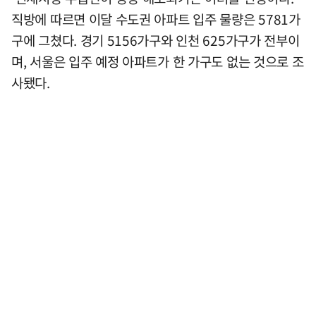
직방에 따르면 이달 수도권 아파트 입주 물량은 5781가
구에 그쳤다. 경기 5156가구와 인천 625가구가 전부이
며, 서울은 입주 예정 아파트가 한 가구도 없는 것으로 조
사됐다.