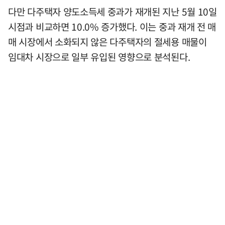
다만 다주택자 양도소득세 중과가 재개된 지난 5월 10일
시점과 비교하면 10.0% 증가했다. 이는 중과 재개 전 매
매 시장에서 소화되지 않은 다주택자의 절세용 매물이
임대차 시장으로 일부 유입된 영향으로 분석된다.