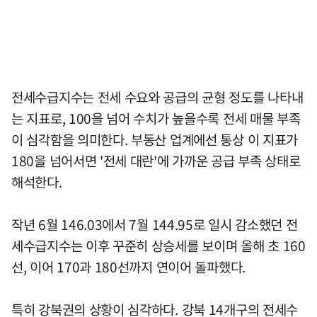
전세수급지수는 전세 수요와 공급의 균형 정도를 나타내
는 지표로, 100을 넘어 수치가 높을수록 전세 매물 부족
이 심각함을 의미한다. 부동산 업계에선 통상 이 지표가
180을 넘어서면 '전세 대란'에 가까운 공급 부족 상태로
해석한다.
작년 6월 146.03에서 7월 144.95로 일시 감소했던 전
세수급지수는 이후 꾸준히 상승세를 보이며 올해 초 160
선, 이어 170과 180선까지 연이어 돌파했다.
특히 강북권의 상황이 심각하다. 강북 14개구의 전세수