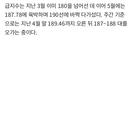
급지수는 지난 3월 이미 180을 넘어선 데 이어 5월에는
187.78에 육박하며 190선에 바짝 다가섰다. 주간 기준
으로는 지난 4월 말 189.46까지 오른 뒤 187~188 대를
오가는 중이다.