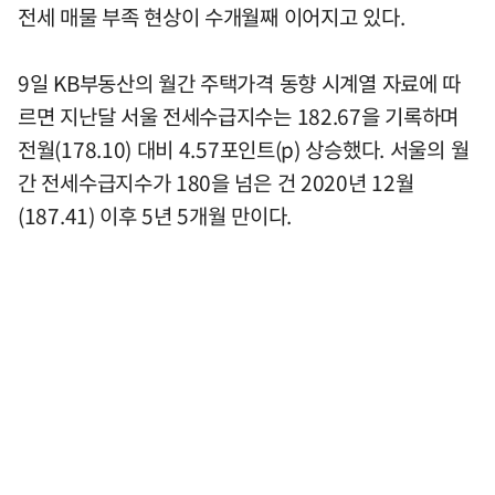
전세 매물 부족 현상이 수개월째 이어지고 있다.
9일 KB부동산의 월간 주택가격 동향 시계열 자료에 따
르면 지난달 서울 전세수급지수는 182.67을 기록하며
전월(178.10) 대비 4.57포인트(p) 상승했다. 서울의 월
간 전세수급지수가 180을 넘은 건 2020년 12월
(187.41) 이후 5년 5개월 만이다.