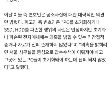
이날 이들 측 변호인은 공소사실에 대한 대략적인 의견
만 밝혔다. 피고인 측 변호인은 "PC를 초기화하거나
SSD, HDD를 파손한 행위의 사실은 인정하지만 초기화
나 파손된 전자매체에는 의혹을 밝힐 수 있는 직간접적
증거나 자료가 전혀 존재하지 않았다"며 "의혹을 밝히려
면 서울 사무실을 중심으로 압수수색이 이뤄져야 하고
그곳에 있는 PC들이 초기화돼야 하는데 전혀 되지 않았
다"고 말했다.