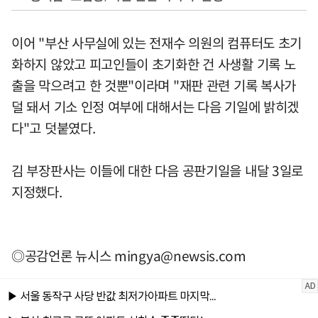
이어 "부산 사무실에 있는 전재수 의원의 컴퓨터도 초기
화하지 않았고 피고인들이 초기화한 건 사생활 기록 노
출을 막으려고 한 것뿐"이라며 "재판 관련 기록 복사가
덜 돼서 기소 인정 여부에 대해서는 다음 기일에 밝히겠
다"고 덧붙였다.
김 부장판사는 이들에 대한 다음 공판기일을 내달 3일로
지정했다.
◎공감언론 뉴시스
mingya@newsis.com