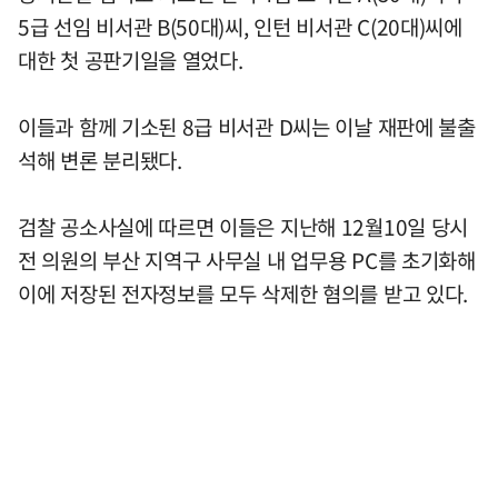
5급 선임 비서관 B(50대)씨, 인턴 비서관 C(20대)씨에
대한 첫 공판기일을 열었다.
이들과 함께 기소된 8급 비서관 D씨는 이날 재판에 불출
석해 변론 분리됐다.
검찰 공소사실에 따르면 이들은 지난해 12월10일 당시
전 의원의 부산 지역구 사무실 내 업무용 PC를 초기화해
이에 저장된 전자정보를 모두 삭제한 혐의를 받고 있다.