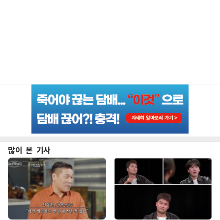
많이 본 기사