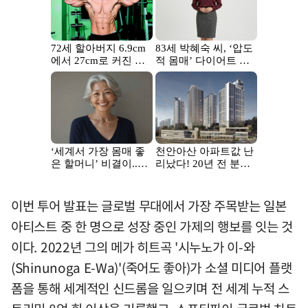
이번 투어 발표는 글로벌 무대에서 가장 주목받는 일본
아티스트 중 한 명으로 성장 중인 가제의 행보를 잇는 것
이다. 2022년 그의 메가 히트곡 '시누노가 이-와
(Shinunoga E-Wa)'(죽어도 좋아)가 소셜 미디어 플랫
폼을 통해 세계적인 신드롬을 일으키며 전 세계 누적 스