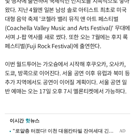
및 행사에 출연하며 국제적인 인지도를 지속적으로 쌓아
왔다. 지난 4월엔 일본 남성 솔로 아티스트 최초로 미국
대형 음악 축제 '코첼라 밸리 뮤직 앤 아트 페스티벌
(Coachella Valley Music and Arts Festival)' 무대에
서며 J-팝 역사를 새로 썼다. 또한 오는 7월에는 후지 록
페스티벌(Fuji Rock Festival)에 출연한다.
이번 월드투어는 가오슝에서 시작해 후쿠오카, 오사카,
도쿄, 방콕으로 이어진다. 서울 공연 이후 유럽과 북미 등
추가 지역에서도 공연이 이어질 계획이다. 서울 공연 일
반 예매는 오는 17일 오후 7시 멜론티켓에서 가능하다.
이시간
핫
뉴스