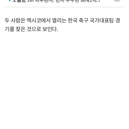
두 사람은 멕시코에서 열리는 한국 축구 국가대표팀 경
기를 찾은 것으로 보인다.