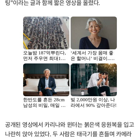
팅"이라는 글과 함께 짧은 영상을 올렸다.
공개된 영상에서 카리나와 윈터는 붉은색 응원복을 입고
나란히 앉아 있었다. 두 사람은 태극기를 흔들며 카메라