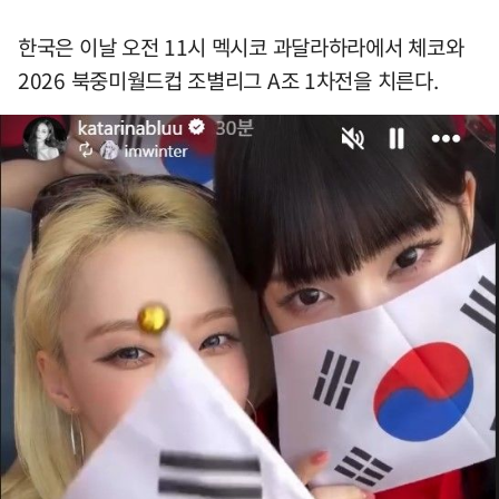
한국은 이날 오전 11시 멕시코 과달라하라에서 체코와
2026 북중미월드컵 조별리그 A조 1차전을 치른다.