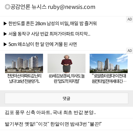
◎공감언론 뉴시스
ruby@newsis.com
댓글