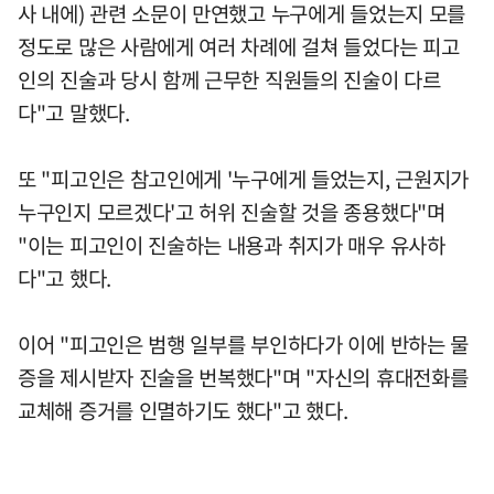
사 내에) 관련 소문이 만연했고 누구에게 들었는지 모를
정도로 많은 사람에게 여러 차례에 걸쳐 들었다는 피고
인의 진술과 당시 함께 근무한 직원들의 진술이 다르
다"고 말했다.
또 "피고인은 참고인에게 '누구에게 들었는지, 근원지가
누구인지 모르겠다'고 허위 진술할 것을 종용했다"며
"이는 피고인이 진술하는 내용과 취지가 매우 유사하
다"고 했다.
이어 "피고인은 범행 일부를 부인하다가 이에 반하는 물
증을 제시받자 진술을 번복했다"며 "자신의 휴대전화를
교체해 증거를 인멸하기도 했다"고 했다.