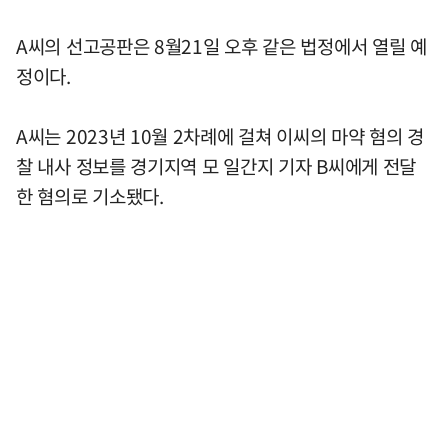
A씨의 선고공판은 8월21일 오후 같은 법정에서 열릴 예
정이다.
A씨는 2023년 10월 2차례에 걸쳐 이씨의 마약 혐의 경
찰 내사 정보를 경기지역 모 일간지 기자 B씨에게 전달
한 혐의로 기소됐다.