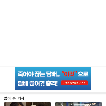
많이 본 기사