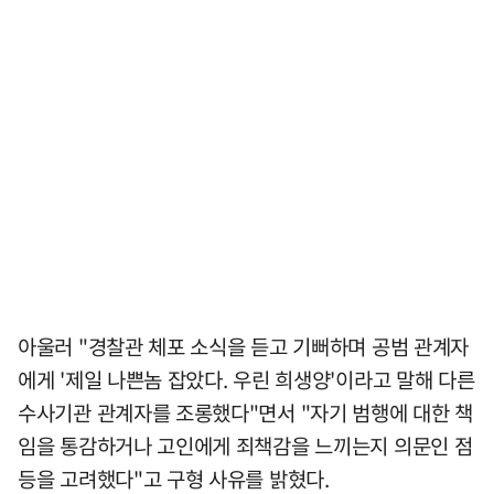
아울러 "경찰관 체포 소식을 듣고 기뻐하며 공범 관계자
에게 '제일 나쁜놈 잡았다. 우린 희생양'이라고 말해 다른
수사기관 관계자를 조롱했다"면서 "자기 범행에 대한 책
임을 통감하거나 고인에게 죄책감을 느끼는지 의문인 점
등을 고려했다"고 구형 사유를 밝혔다.