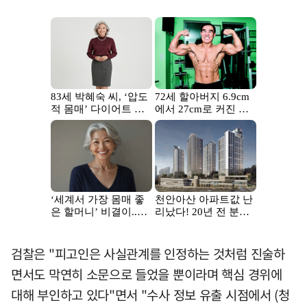
검찰은 "피고인은 사실관계를 인정하는 것처럼 진술하
면서도 막연히 소문으로 들었을 뿐이라며 핵심 경위에
대해 부인하고 있다"면서 "수사 정보 유출 시점에서 (청