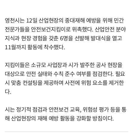
영천시는 12일 산업현장의 중대재해 예방을 위해 민간
전문가들을 안전보건지킴이로 위촉했다. 산업안전 분야
지식과 현장 경험을 갖춘 6명을 선발해 발대식을 열고
11월까지 활동에 착수했다.
지킴이들은 소규모 사업장과 시가 발주한 공사 현장을
대상으로 안전 실태와 수칙 준수 여부를 점검한다. 필요
시 맞춤 컨설팅을 제공하며 사전에 위험 요소를 제거한
다.
시는 정기적 점검과 안전보건 교육, 위험성 평가 등을 통
해 산업현장의 재해 예방 활동을 강화할 방침이다.