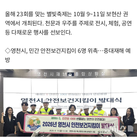
올해 23회를 맞는 별빛축제는 10월 9~11일 보현산 권
역에서 개최된다. 천문과 우주를 주제로 전시, 체험, 공연
등 다채로운 행사를 선보인다.
◇영천시, 민간 안전보건지킴이 6명 위촉…중대재해 예
방