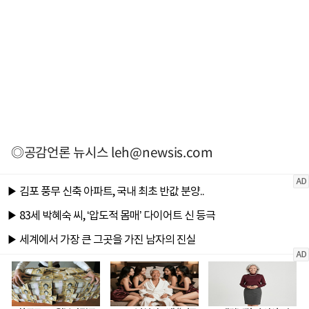
◎공감언론 뉴시스
leh@newsis.com