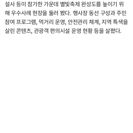
설사 등이 참가한 가운데 별빛축제 완성도를 높이기 위
해 우수사례 현장을 둘러 봤다. 행사장 동선 구성과 주민
참여 프로그램, 먹거리 운영, 안전관리 체계, 지역 특색을
살린 콘텐츠, 관광객 편의시설 운영 현황 등을 살폈다.