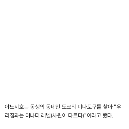
야노시호는 동생의 동네인 도쿄의 미나토구를 찾아 "우
리집과는 어나더 레벨(차원이 다르다)"이라고 했다.