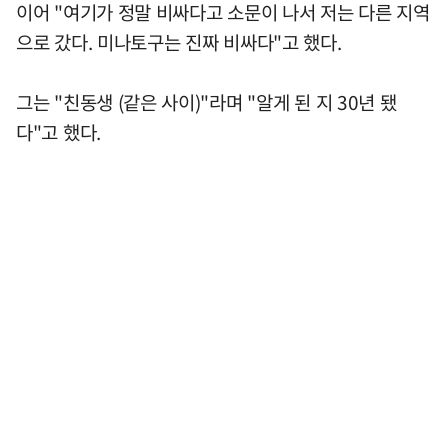
이어 "여기가 정말 비싸다고 소문이 나서 저는 다른 지역
으로 갔다. 미나토구는 진짜 비싸다"고 했다.
그는 "친동생 (같은 사이)"라며 "알게 된 지 30년 됐
다"고 했다.