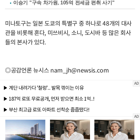
이승기 "구속 차가원, 105억 전세금 편취 사기"
미나토구는 일본 도쿄의 특별구 중 하나로 48개의 대사
관을 비롯해 혼다, 미쓰비시, 소니, 도시바 등 많은 회사
들의 본사가 있다.
◎공감언론 뉴시스
nam_jh@newsis.com