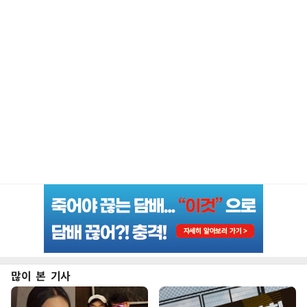
많이 본 기사