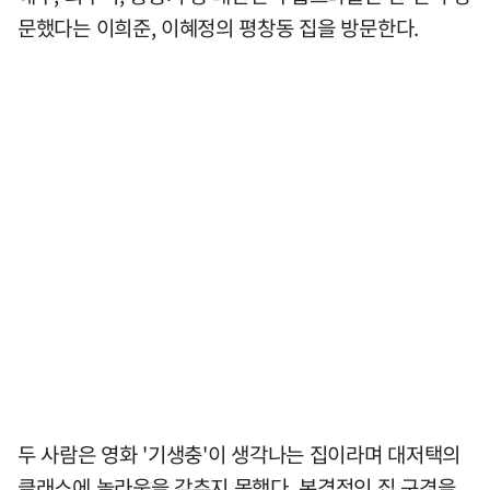
문했다는 이희준, 이혜정의 평창동 집을 방문한다.
두 사람은 영화 '기생충'이 생각나는 집이라며 대저택의
클래스에 놀라움을 감추지 못했다. 본격적인 집 구경을