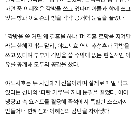
하던 중 이혜정은 각방을 쓰고 있다며 아들과 함께 쓰고
있는 방과 이희준의 방을 각각 공개해 눈길을 끌었다.
"각방을 쓸 거면 왜 결혼을 하냐"며 결혼 로망을 지켜달
라는 한혜진과는 달리, 야노시호 역시 추성훈과 각방을
쓰고 있다며 부부가 각방을 쓸 수밖에 없는 현실적인 이
유를 공개해 모두의 공감을 샀다.
야노시호는 두 사람에게 선물이라며 실제로 매일 먹고
있다는 신비의 ‘파란 가루’를 꺼내 눈길을 끌었다. 이어
냉장고 속 요거트를 활용해 즉석에서 특별한 소스까지
만들어내 한혜진과 이혜정의 감탄을 자아냈다.