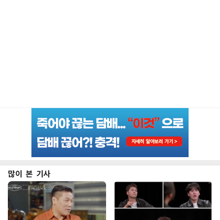
많이 본 기사