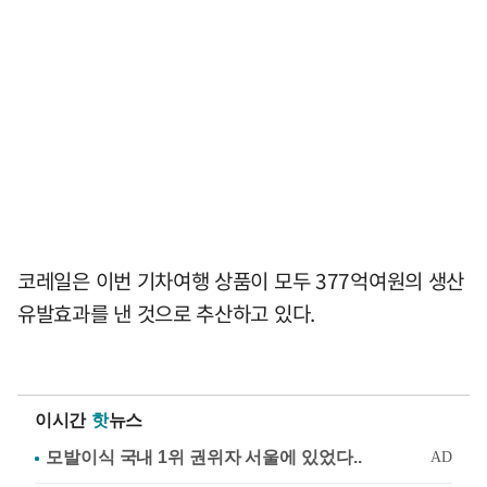
코레일은 이번 기차여행 상품이 모두 377억여원의 생산
유발효과를 낸 것으로 추산하고 있다.
이시간
핫
뉴스