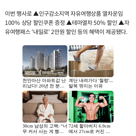
이번 행사로 ▲인구감소지역 자유여행상품 열차운임
100% 상당 할인쿠폰 증정 ▲테마열차 50% 할인 ▲자
유여행패스 '내일로' 2만원 할인 등의 혜택이 제공됐다.