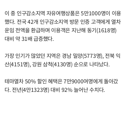
이 중 인구감소지역 자유여행상품은 5만1000명이 이용
했다. 전국 42개 인구감소지역 방문 인증 고객에게 열차
운임 전액을 환급하며 이용객은 지난해 동기(1618명)
대비 약 31배 급증했다.
가장 인기가 많았던 지역은 경남 밀양(5773명), 전북 익
산(4151명), 강원 삼척(4130명) 순으로 나타났다.
테마열차 50% 할인 혜택은 7만9000여명에게 돌아갔
다. 전년(4만1323명) 대비 92% 늘어난 수치다.