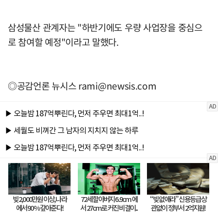
삼성물산 관계자는 "하반기에도 우량 사업장을 중심으
로 참여할 예정"이라고 말했다.
◎공감언론 뉴시스
rami@newsis.com