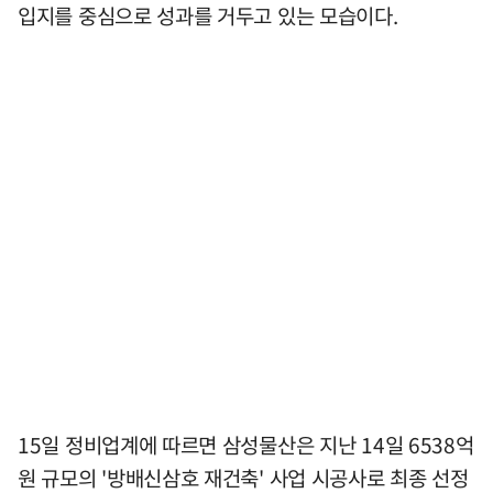
입지를 중심으로 성과를 거두고 있는 모습이다.
15일 정비업계에 따르면 삼성물산은 지난 14일 6538억
원 규모의 '방배신삼호 재건축' 사업 시공사로 최종 선정