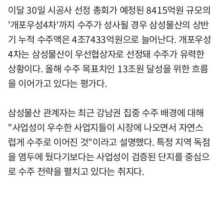
이달 30일 시공사 선정 총회가 예정된 8415억원 규모의
'개포우성4차'까지 수주가 성사될 경우 삼성물산의 상반
기 누적 수주액은 4조7433억원으로 늘어난다. 개포우성
4차는 삼성물산이 우선협상자로 선정돼 수주가 유력한
상황이다. 올해 수주 목표치인 13조원 달성을 위한 흐름
을 이어가고 있다는 평가다.
삼성물산 관계자는 최근 강남권 집중 수주 배경에 대해
"사업성이 우수한 사업지들이 시장에 나오면서 자연스
럽게 수주로 이어진 것"이라고 설명했다. 특정 지역 독점
을 염두에 뒀다기보다는 사업성이 검증된 단지를 중심으
로 수주 전략을 펼치고 있다는 취지다.