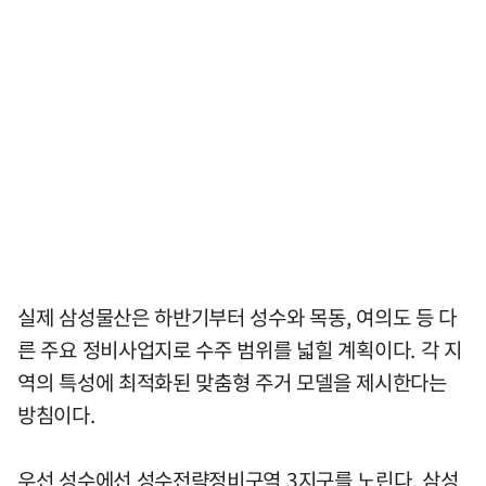
실제 삼성물산은 하반기부터 성수와 목동, 여의도 등 다
른 주요 정비사업지로 수주 범위를 넓힐 계획이다. 각 지
역의 특성에 최적화된 맞춤형 주거 모델을 제시한다는
방침이다.
우선 성수에선 성수전략정비구역 3지구를 노린다. 삼성