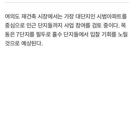
여의도 재건축 시장에서는 가장 대단지인 시범아파트를
중심으로 인근 단지들까지 사업 참여를 검토 중이다. 목
동은 7단지를 필두로 홀수 단지들에서 입찰 기회를 노릴
것으로 예상된다.