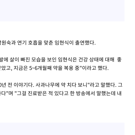
 박원숙과 연기 호흡을 맞춘 임현식이 출연했다.
발에 살이 빠진 모습을 보인 임현식은 건강 상태에 대해 좋
았고, 지금은 5~6개월째 약을 복용 중"이라고 했다.
0년 전 이야기다. 사과나무에 약 치다 보니"라고 말했다. 그
다"며 "그걸 진료받은 적 있다고 한 방송에서 말했는데 내