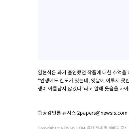
임현식은 과거 출연했던 작품에 대한 추억을 
"인생에도 한도가 있는데, 옛날에 이루지 못한
생이 아름답지 않겠나"라고 말해 웃음을 자아
◎공감언론 뉴시스
2papers@newsis.com
Copyright © NEWSIS.COM, 무단 전재 및 재배포 금지