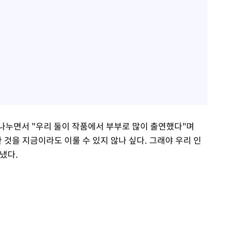
나누면서 "우리 둘이 작품에서 부부로 많이 출연했다"며
 것을 지금이라도 이룰 수 있지 않나 싶다. 그래야 우리 인
냈다.