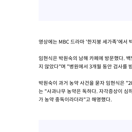
영상에는 MBC 드라마 '한지붕 세가족'에서
임현식은 박원숙의 남해 카페에 방문했다. 백
지 않았다"며 "병원에서 3개월 동안 검사를 받
박원숙이 과거 농약 사건을 묻자 임현식은 "2
는 "사과나무 농약은 독하다. 자각증상이 심하
가 농약 중독이라더라"고 해명했다.