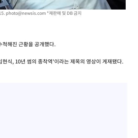
15.
photo@newsis.com
*재판매 및 DB 금지
 수척해진 근황을 공개했다.
임현식, 10년 썸의 종착역'이라는 제목의 영상이 게재됐다.