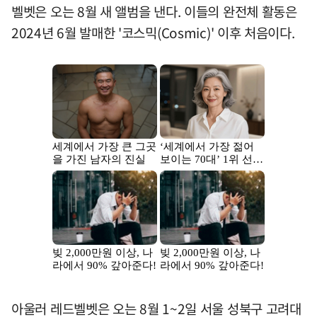
벨벳은 오는 8월 새 앨범을 낸다. 이들의 완전체 활동은
2024년 6월 발매한 '코스믹(Cosmic)' 이후 처음이다.
아울러 레드벨벳은 오는 8월 1~2일 서울 성북구 고려대