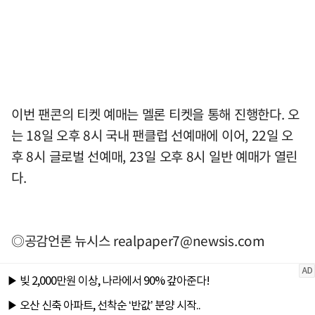
이번 팬콘의 티켓 예매는 멜론 티켓을 통해 진행한다. 오
는 18일 오후 8시 국내 팬클럽 선예매에 이어, 22일 오
후 8시 글로벌 선예매, 23일 오후 8시 일반 예매가 열린
다.
◎공감언론 뉴시스
realpaper7@newsis.com