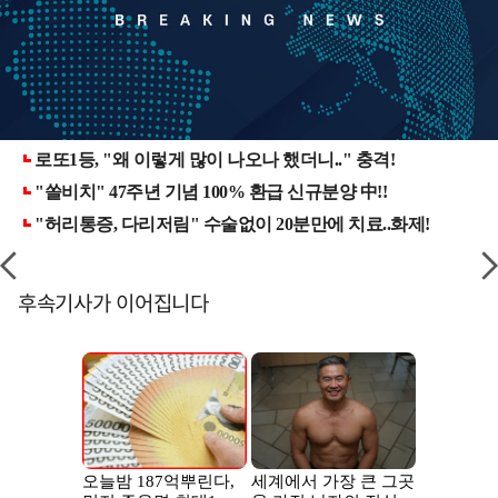
후속기사가 이어집니다