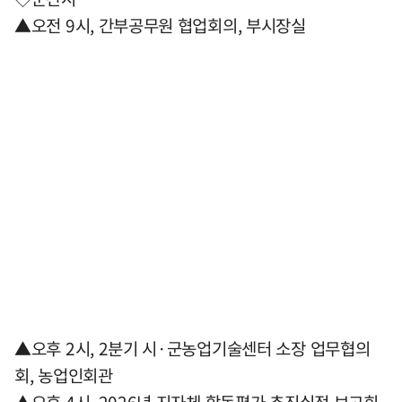
▲오전 9시, 간부공무원 협업회의, 부시장실
▲오후 2시, 2분기 시·군농업기술센터 소장 업무협의
회, 농업인회관