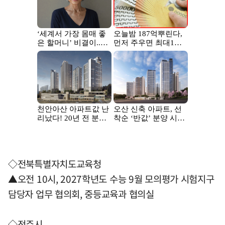
◇전북특별자치도교육청
▲오전 10시, 2027학년도 수능 9월 모의평가 시험지구
담당자 업무 협의회, 중등교육과 협의실
◇전주시