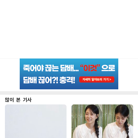
많이 본 기사