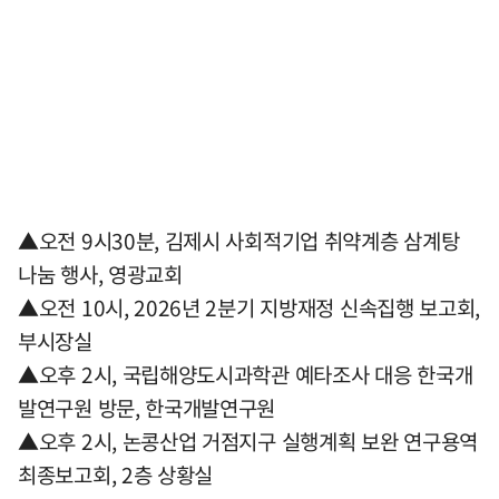
▲오전 9시30분, 김제시 사회적기업 취약계층 삼계탕
나눔 행사, 영광교회
▲오전 10시, 2026년 2분기 지방재정 신속집행 보고회,
부시장실
▲오후 2시, 국립해양도시과학관 예타조사 대응 한국개
발연구원 방문, 한국개발연구원
▲오후 2시, 논콩산업 거점지구 실행계획 보완 연구용역
최종보고회, 2층 상황실