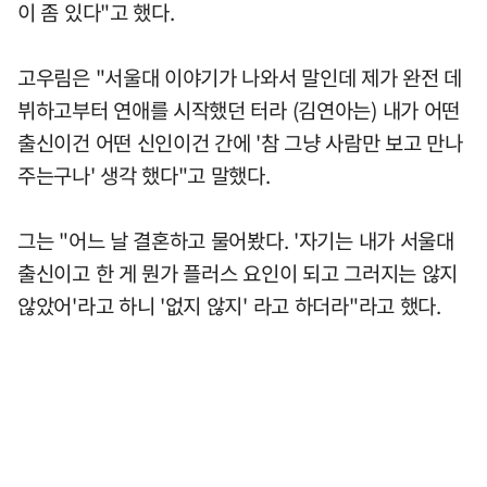
이 좀 있다"고 했다.
고우림은 "서울대 이야기가 나와서 말인데 제가 완전 데
뷔하고부터 연애를 시작했던 터라 (김연아는) 내가 어떤
출신이건 어떤 신인이건 간에 '참 그냥 사람만 보고 만나
주는구나' 생각 했다"고 말했다.
그는 "어느 날 결혼하고 물어봤다. '자기는 내가 서울대
출신이고 한 게 뭔가 플러스 요인이 되고 그러지는 않지
않았어'라고 하니 '없지 않지' 라고 하더라"라고 했다.