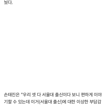
눴다.
손태진은 "우리 셋 다 서울대 출신이다 보니 편하게 이야
기할 수 있는데 이거(서울대 출신)에 대한 이상한 부담감