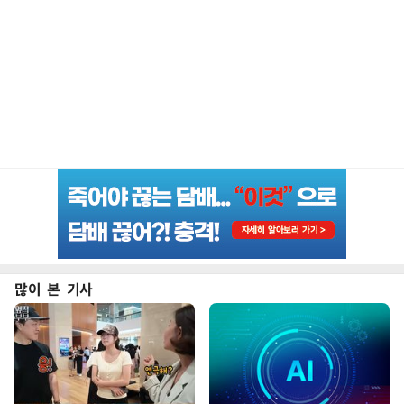
많이 본 기사