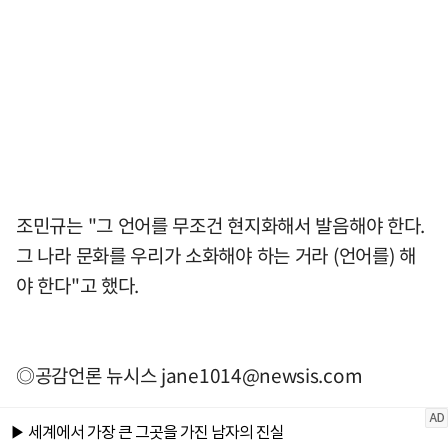
조민규는 "그 언어를 무조건 현지화해서 발음해야 한다.
그 나라 문화를 우리가 소화해야 하는 거라 (언어를) 해
야 한다"고 했다.
◎공감언론 뉴시스
jane1014@newsis.com