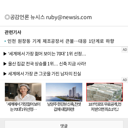
◎공감언론 뉴시스
ruby@newsis.com
관련기사
인천 원창동 기계 제조공장서 큰불…대응 1단계로 하향
댓글