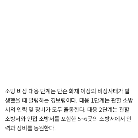
소방 비상 대응 단계는 단순 화재 이상의 비상사태가 발
생했을 때 발령하는 경보령이다. 대응 1단계는 관할 소방
서의 인력 및 장비가 모두 출동한다. 대응 2단계는 관할
소방서와 인접 소방서를 포함한 5~6곳의 소방서에서 인
력과 장비를 동원한다.