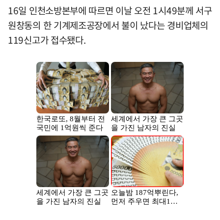
16일 인천소방본부에 따르면 이날 오전 1시49분께 서구
원창동의 한 기계제조공장에서 불이 났다는 경비업체의
119신고가 접수됐다.