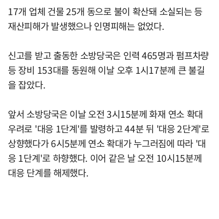
17개 업체 건물 25개 동으로 불이 확산돼 소실되는 등
재산피해가 발생했으나 인명피해는 없었다.
신고를 받고 출동한 소방당국은 인력 465명과 펌프차량
등 장비 153대를 동원해 이날 오후 1시17분께 큰 불길
을 잡았다.
앞서 소방당국은 이날 오전 3시15분께 화재 연소 확대
우려로 '대응 1단계'를 발령하고 44분 뒤 '대응 2단계'로
상향했다가 6시5분께 연소 확대가 누그러짐에 따라 '대
응 1단계'로 하향했다. 이어 같은 날 오전 10시15분께
대응 단계를 해제했다.