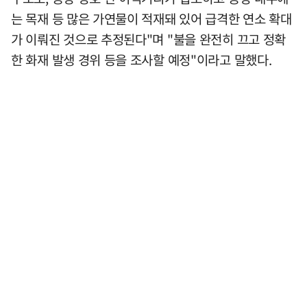
는 목재 등 많은 가연물이 적재돼 있어 급격한 연소 확대
가 이뤄진 것으로 추정된다"며 "불을 완전히 끄고 정확
한 화재 발생 경위 등을 조사할 예정"이라고 말했다.