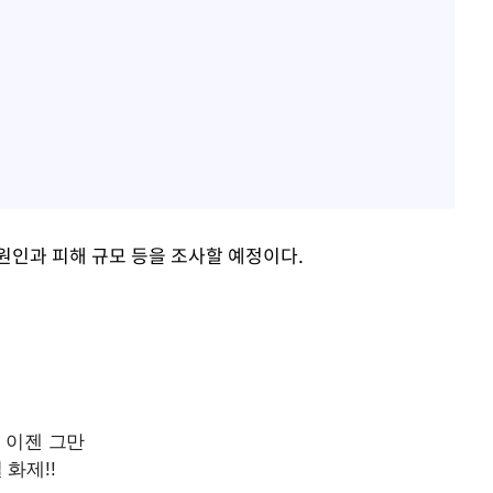
원인과 피해 규모 등을 조사할 예정이다.