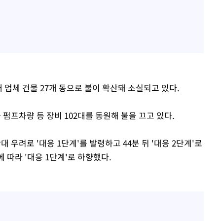
업체 건물 27개 동으로 불이 확산돼 소실되고 있다.
 펌프차량 등 장비 102대를 동원해 불을 끄고 있다.
 우려로 '대응 1단계'를 발령하고 44분 뒤 '대응 2단계'로
 따라 '대응 1단계'로 하향했다.