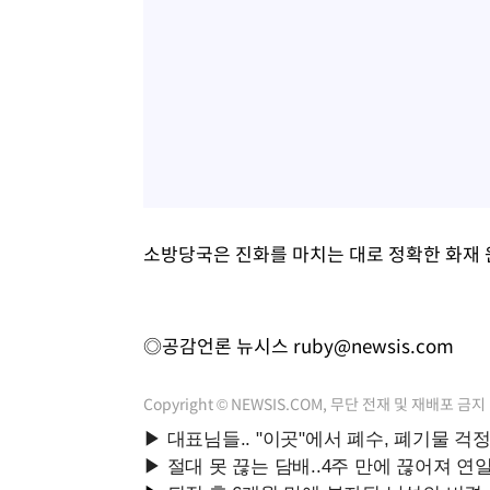
소방당국은 진화를 마치는 대로 정확한 화재 
◎공감언론 뉴시스
ruby@newsis.com
Copyright © NEWSIS.COM, 무단 전재 및 재배포 금지