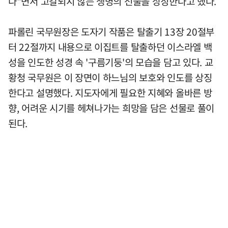
다"면서 고갈되지 않는 생명의 선물을 상징한다고 했다.
파롤린 국무원장은 도자기 작품은 탈출기 13장 20절부
터 22절까지 내용으로 이집트를 탈출하던 이스라엘 백
성을 인도한 성경 속 '구름기둥'의 모습을 담고 있다. 교
황청 국무원은 이 장면이 하느님의 보호와 인도를 상징
한다고 설명했다. 지도자에게 필요한 지혜와 올바른 방
향, 어려운 시기를 헤쳐나가는 희망을 담은 선물로 풀이
된다.