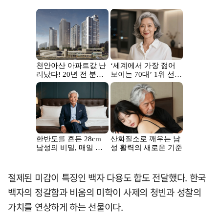
절제된 미감이 특징인 백자 다용도 합도 전달했다. 한국
백자의 정갈함과 비움의 미학이 사제의 청빈과 성찰의
가치를 연상하게 하는 선물이다.