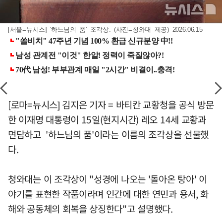
[서울=뉴시스] '하느님의 품' 조각상. (사진=청와대 제공) 2026.06.15
[로마=뉴시스] 김지은 기자 = 바티칸 교황청을 공식 방문
한 이재명 대통령이 15일(현지시간) 레오 14세 교황과
면담하고 '하느님의 품'이라는 이름의 조각상을 선물했
다.
청와대는 이 조각상이 "성경에 나오는 '돌아온 탕아' 이
야기를 표현한 작품이라며 인간에 대한 연민과 용서, 화
해와 공동체의 회복을 상징한다"고 설명했다.