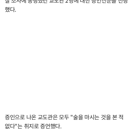
찰 조사에 동행했던 교도관 2명에 대한 증인신문을 진행
했다.
증인으로 나온 교도관은 모두 "술을 마시는 것을 본 적
없다"는 취지로 증언했다.