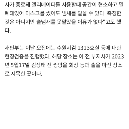
사가 종료돼 엘리베이터를 사용할때 공간이 협소하고 밀
폐돼있어 마스크를 썼어도 냄새를 맡을 수 있다. 측정한
것은 아니지만 술냄새를 못맡았을 이유가 없다"고도 했
다.
재판부는 이날 오전에는 수원지검 1313호실 등에 대한
현장검증을 진행했다. 해당 장소는 이 전 부지사가 2023
년 5월17일 김성태 전 쌍방울 회장 등과 술을 마신 장소
로 지목한 곳이다.