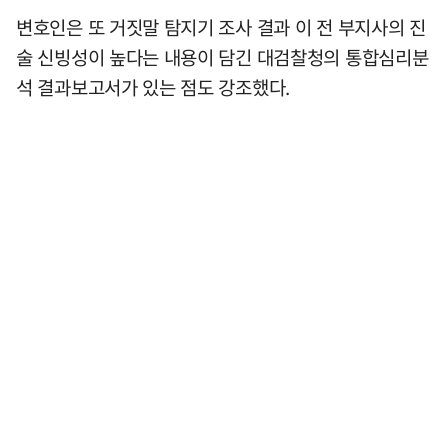
변호인은 또 거짓말 탐지기 조사 결과 이 전 부지사의 진
술 신빙성이 높다는 내용이 담긴 대검찰청의 통합심리분
석 결과보고서가 있는 점도 강조했다.