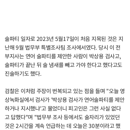
술파티 일자로 2023년 5월17일이 처음 지목된 것은 지
난해 9월 법무부 특별조사팀 조사에서였다. 당시 이 전
부지사는 연어 술파티를 제안한 사람이 박상용 검사고,
술파티가 끝난 뒤 술 냄새를 빼고 가야 한다고 했다고도
진술하기도 했다.
검찰은 이처럼 주장이 번복되고 있는 점을 들며 "오늘 영
상녹화실에서 검사가 '박상용 검사가 연어술파티를 제안
하거나 지시했냐'고 물었더니 피고인은 그런 사실 없다
고 답했다"며 "법무부 조사 등에서도 술자리가 있었던
것은 2시간을 계속 언급하는 데 오늘은 30분이라고 했