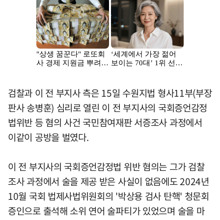
검찰과 이 전 부지사 측은 15일 수원지법 형사11부(부장
판사 송병훈) 심리로 열린 이 전 부지사의 국회증언감정
법위반 등 혐의 사건 국민참여재판 서증조사 과정에서
이같이 공방을 벌였다.
이 전 부지사의 국회증언감정법 위반 혐의는 그가 검찰
조사 과정에서 술을 제공 받은 사실이 없음에도 2024년
10월 국회 법제사법위원회의 '박상용 검사 탄핵' 청문회
증인으로 출석해 소위 연어 술파티가 있었으며 술을 마