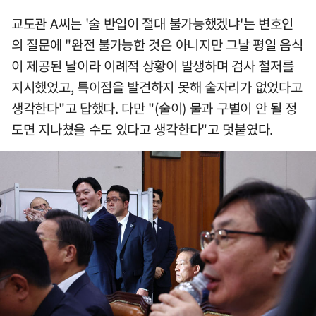
교도관 A씨는 '술 반입이 절대 불가능했겠냐'는 변호인
의 질문에 "완전 불가능한 것은 아니지만 그날 평일 음식
이 제공된 날이라 이례적 상황이 발생하며 검사 철저를
지시했었고, 특이점을 발견하지 못해 술자리가 없었다고
생각한다"고 답했다. 다만 "(술이) 물과 구별이 안 될 정
도면 지나쳤을 수도 있다고 생각한다"고 덧붙였다.