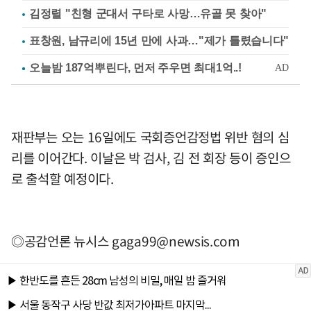
김정렬 "친형 군대서 구타로 사망…유골 못 찾아"
표창원, 남규리에 15년 만에 사과…"제가 틀렸습니다"
재판부는 오는 16일에도 국회증언감정법 위반 혐의 심
리를 이어간다. 이날은 박 검사, 김 전 회장 등이 증인으
로 출석할 예정이다.
◎공감언론 뉴시스
gaga99@newsis.com