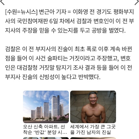
[수원=뉴시스] 변근아 기자 = 이화영 전 경기도 평화부지
사의 국민참여재판 6일 차에서 검찰과 변호인이 이 전 부
지사의 주장을 믿을 수 있는지를 두고 공방을 벌였다.
검찰은 이 전 부지사의 진술이 최초 폭로 이후 계속 바뀐
점을 들어 이 사건 술파티는 거짓이라고 주장했고, 변호
인은 대검찰청 거짓말 탐지기 조사 결과 등을 들어 이 전
부지사 진술의 신빙성이 높다고 반박했다.