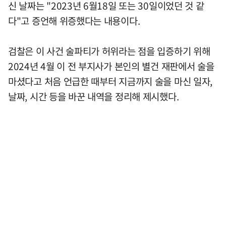
신 날짜는 "2023년 6월18일 또는 30일이었던 것 같
다"고 증언해 위증했다는 내용이다.
검찰은 이 사건 술파티가 허위라는 점을 입증하기 위해
2024년 4월 이 전 부지사가 본인의 별건 재판에서 술을
마셨다고 처음 언급한 때부터 지금까지 술을 마신 일자,
날짜, 시간 등을 바꾼 내역을 정리해 제시했다.