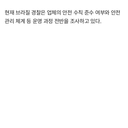
현재 브라질 경찰은 업체의 안전 수칙 준수 여부와 안전
관리 체계 등 운영 과정 전반을 조사하고 있다.