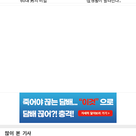
많이 본 기사