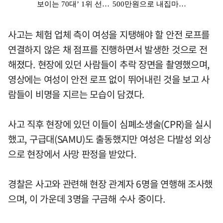
사고는 체험 업체 측이 여성을 지탱해야 할 안전 로프를
연결하지 않은 채 점프를 진행하면서 발생한 것으로 전
해졌다. 현장에 있던 사람들이 추락 장면을 촬영했으며,
영상에는 여성이 안전 로프 없이 뛰어내린 것을 보고 사
람들이 비명을 지르는 모습이 담겼다.
사고 직후 현장에 있던 이들이 심폐소생술(CPR)을 실시
했고, 구급대(SAMU)도 출동했지만 여성은 다발성 외상
으로 현장에서 사망 판정을 받았다.
경찰은 사고와 관련해 현장 관계자 6명을 연행해 조사했
으며, 이 가운데 3명을 구금해 수사 중이다.