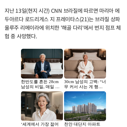
지난 13일(현지 시간) CNN 브라질에 따르면 마리아 에
두아르다 로드리게스 지 프레이타스(21)는 브라질 상파
울루주 리메이라에 위치한 '해골 다리'에서 번지 점프 체
험 중 사망했다.