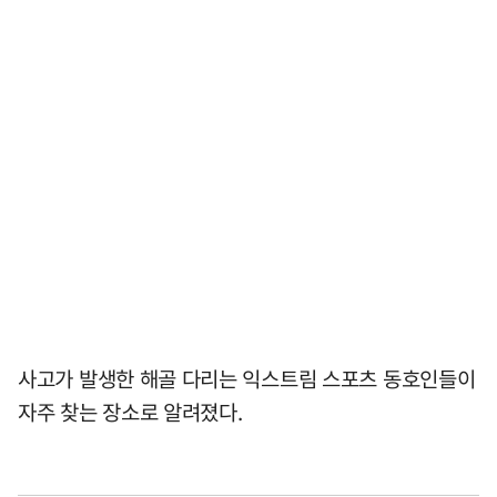
사고가 발생한 해골 다리는 익스트림 스포츠 동호인들이
자주 찾는 장소로 알려졌다.