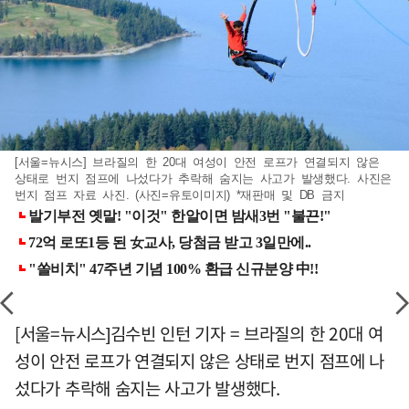
[서울=뉴시스] 브라질의 한 20대 여성이 안전 로프가 연결되지 않은
상태로 번지 점프에 나섰다가 추락해 숨지는 사고가 발생했다. 사진은
번지 점프 자료 사진. (사진=유토이미지) *재판매 및 DB 금지
[서울=뉴시스]김수빈 인턴 기자 = 브라질의 한 20대 여
성이 안전 로프가 연결되지 않은 상태로 번지 점프에 나
섰다가 추락해 숨지는 사고가 발생했다.