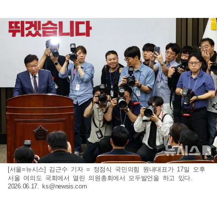
[서울=뉴시스] 김근수 기자 = 정점식 국민의힘 원내대표가 17일 오후
서울 여의도 국회에서 열린 의원총회에서 모두발언을 하고 있다.
2026.06.17.
ks@newsis.com