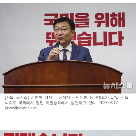
[서울=뉴시스] 정병혁 기자 = 정점식 국민의힘 원내대표가 17일 서울
여의도 국회에서 열린 의원총회에서 발언하고 있다. 2026.06.17.
jhope@newsis.com