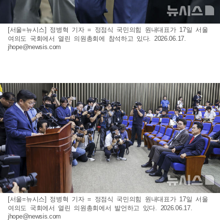
[서울=뉴시스] 정병혁 기자 = 정점식 국민의힘 원내대표가 17일 서울
여의도 국회에서 열린 의원총회에 참석하고 있다. 2026.06.17.
jhope@newsis.com
[서울=뉴시스] 정병혁 기자 = 정점식 국민의힘 원내대표가 17일 서울
여의도 국회에서 열린 의원총회에서 발언하고 있다. 2026.06.17.
jhope@newsis.com