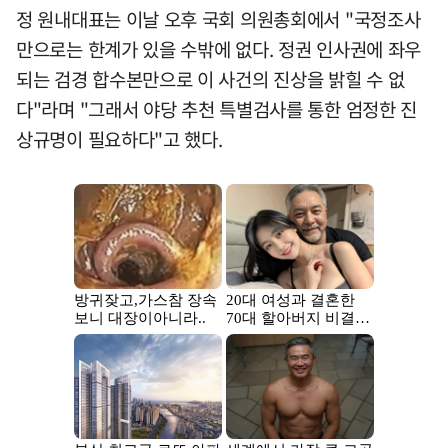
정 원내대표는 이날 오후 국회 의원총회에서 "국정조사
만으로는 한계가 있을 수밖에 없다. 정권 인사권에 좌우
되는 검경 합수본만으로 이 사건의 진상을 밝힐 수 없
다"라며 "그래서 야당 추천 특별검사를 통한 엄정한 진
상규명이 필요하다"고 했다.