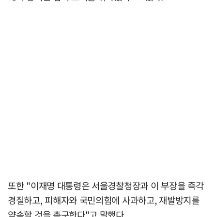
또한 "이재명 대통령은 서울경찰청장과 이 부장을 즉각
경질하고, 피해자와 국민의힘에 사과하고, 재발방지를
약속할 것을 촉구한다"고 말했다.