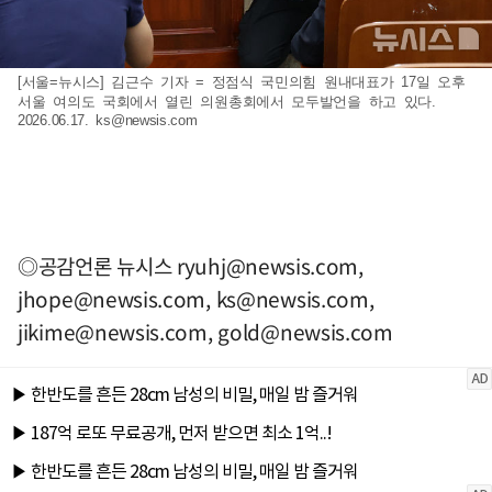
[서울=뉴시스] 김근수 기자 = 정점식 국민의힘 원내대표가 17일 오후
서울 여의도 국회에서 열린 의원총회에서 모두발언을 하고 있다.
2026.06.17.
ks@newsis.com
◎공감언론 뉴시스
ryuhj@newsis.com
,
jhope@newsis.com
,
ks@newsis.com
,
jikime@newsis.com
,
gold@newsis.com