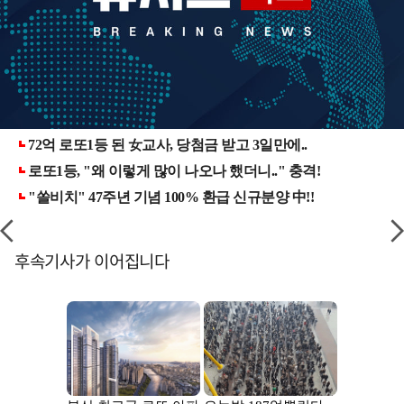
후속기사가 이어집니다