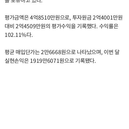
를 보유하고 있다.
평가금액은 4억8510만원으로, 투자원금 2억4001만원
대비 2억4509만원의 평가수익을 기록했다. 수익률은
102.11%다.
평균 매입단가는 2만6668원으로 나타났으며, 이번 달
실현손익은 1919만6071원으로 기록됐다.