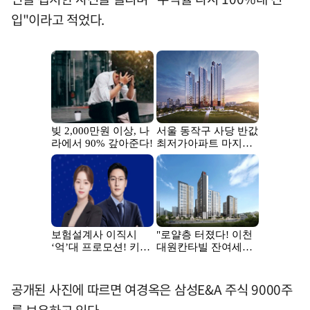
입"이라고 적었다.
공개된 사진에 따르면 여경옥은 삼성E&A 주식 9000주