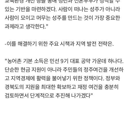
교육환경 개선 등을 통해 청년과 신혼부부가 정착할 수
있는 기반을 마련하겠다. 사람이 떠나는 성주가 아니라
사람이 모이고 머무는 성주를 만드는 것이 가장 중요한
과제라고 생각한다."
-이를 해결하기 위한 주요 시책과 지역 발전 전략은.
"농어촌 기본 소득은 민선 9기 대표 공약 가운데 하나다.
단순한 현금 지원이 아니라 주민들의 정주여건을 개선하
고 지역경제에 활력을 불어넣기 위한 정책이다. 정부와
경북도의 지원을 최대한 확보하고 재정 여건을 충분히
검토하면서 단계적으로 추진해 나가겠다"