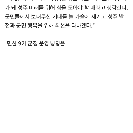
가 돼 성주 미래를 위해 힘을 모아야 할 때라고 생각한다.
군민들께서 보내주신 기대를 늘 가슴에 새기고 성주 발
전과 군민 행복을 위해 최선을 다하겠다."
-민선 9기 군정 운영 방향은.