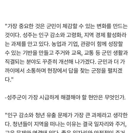
"가장 중요한 것은 군민이 체감할 수 있는 변화를 만드는
것이다. 성주는 인구 감소와 고령화, 지역 경제 활성화라
는 과제를 안고 있다. 농업과 기업, 관광이 함께 성장할
수 있는 기반을 만들고 주거와 교육, 교통 등 군민 생활과
직결되는 분야도 꾸준히 개선해 나가겠다. 군민과 더 가
까이에서 소통하며 현장에서 답을 찾는 군정을 펼치겠
다."
-성주군이 가장 시급하게 해결해야 할 현안은 무엇인가.
"인구 감소와 청년 유출 문제가 가장 큰 과제라고 생각한
다. 청년들이 지역을 떠나는 이유는 결국 일자리와 주거,
교육 문제와 연결돼 있다. 좋은 일자리와 안정적인 주거