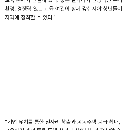
환경, 경쟁력 있는 교육 여건이 함께 갖춰져야 청년들이
지역에 정착할 수 있다"
"기업 유치를 통한 일자리 창출과 공동주택 공급 확대,