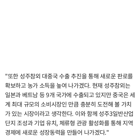
"또한 성주참외 대중국 수출 추진을 통해 새로운 판로를
확보하고 농가 소득을 높여 나가겠다. 현재 성주참외는
일본과 베트남 등 9개 국가에 수출되고 있지만 중국은 세
계 최대 규모의 소비시장인 만큼 충분히 도전해 볼 가치
가 있는 시장이라고 생각한다. 이와 함께 성주3일반산업
단지 조성과 기업 유치, 체류형 관광 활성화를 통해 지역
경제에 새로운 성장동력을 만들어 나가겠다."