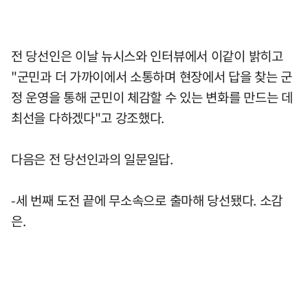
전 당선인은 이날 뉴시스와 인터뷰에서 이같이 밝히고
"군민과 더 가까이에서 소통하며 현장에서 답을 찾는 군
정 운영을 통해 군민이 체감할 수 있는 변화를 만드는 데
최선을 다하겠다"고 강조했다.
다음은 전 당선인과의 일문일답.
-세 번째 도전 끝에 무소속으로 출마해 당선됐다. 소감
은.