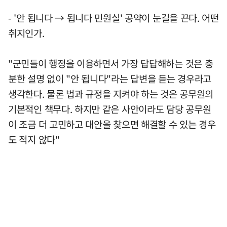
- '안 됩니다 → 됩니다 민원실' 공약이 눈길을 끈다. 어떤
취지인가.
"군민들이 행정을 이용하면서 가장 답답해하는 것은 충
분한 설명 없이 "안 됩니다"라는 답변을 듣는 경우라고
생각한다. 물론 법과 규정을 지켜야 하는 것은 공무원의
기본적인 책무다. 하지만 같은 사안이라도 담당 공무원
이 조금 더 고민하고 대안을 찾으면 해결할 수 있는 경우
도 적지 않다"