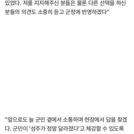
있었다. 저를 지지해주신 분들은 물론 다른 선택을 하신
분들의 의견도 소중히 듣고 군정에 반영하겠다"
"앞으로도 늘 군민 곁에서 소통하며 현장에서 답을 찾겠
다. 군민이 '성주가 정말 달라졌다'고 체감할 수 있도록