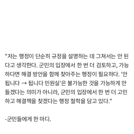
"저는 행정이 단순히 규정을 설명하는 데 그쳐서는 안 된
다고 생각한다. 군민의 입장에서 한 번 더 검토하고, 가능
하다면 해결 방안을 함께 찾아주는 행정이 필요하다. '안
됩니다 → 됩니다 민원실'은 불가능한 것을 가능하게 만
들겠다는 의미가 아니라, 군민의 입장에서 한 번 더 고민
하고 해결책을 찾겠다는 행정 철학을 담고 있다."
-군민들에게 한 마디.