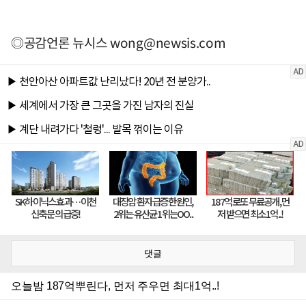
◎공감언론 뉴시스
wong@newsis.com
댓글