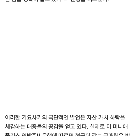
이러한 기요사키의 극단적인 발언은 자산 가치 하락을
체감하는 대중들의 공감을 얻고 있다. 실제로 미 미니애
폴리스 연방준비은행에 따르면 현금이 갖는 구매력은 반