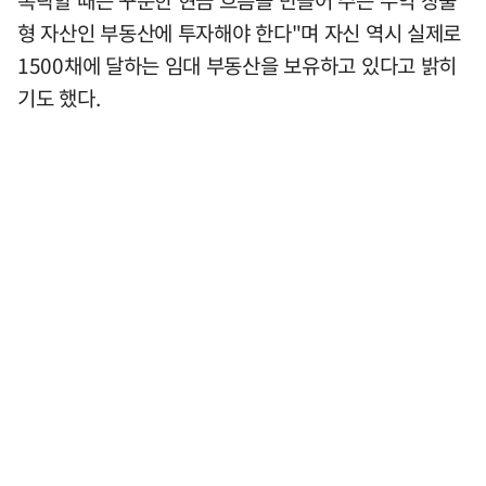
폭락할 때는 꾸준한 현금 흐름을 만들어 주는 수익 창출
형 자산인 부동산에 투자해야 한다"며 자신 역시 실제로
1500채에 달하는 임대 부동산을 보유하고 있다고 밝히
기도 했다.