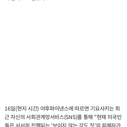
16일(현지 시간) 야후파이낸스에 따르면 기요사키는 최
근 자신의 사회관계망서비스(SNS)를 통해 "현재 미국인
들은 서서히 진행되는 '보이지 않는 강도 짓'의 피해자가