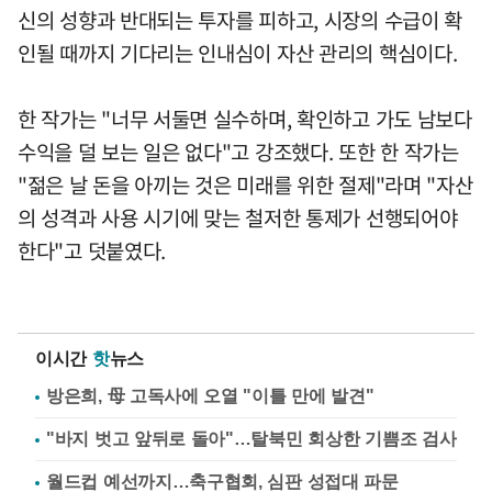
신의 성향과 반대되는 투자를 피하고, 시장의 수급이 확
인될 때까지 기다리는 인내심이 자산 관리의 핵심이다.
한 작가는 "너무 서둘면 실수하며, 확인하고 가도 남보다
수익을 덜 보는 일은 없다"고 강조했다. 또한 한 작가는
"젊은 날 돈을 아끼는 것은 미래를 위한 절제"라며 "자산
의 성격과 사용 시기에 맞는 철저한 통제가 선행되어야
한다"고 덧붙였다.
이시간
핫
뉴스
방은희, 母 고독사에 오열 "이틀 만에 발견"
"바지 벗고 앞뒤로 돌아"…탈북민 회상한 기쁨조 검사
월드컵 예선까지…축구협회, 심판 성접대 파문