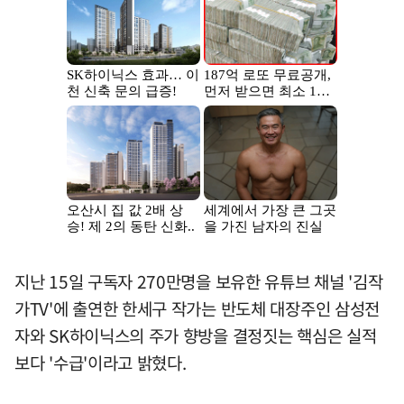
지난 15일 구독자 270만명을 보유한 유튜브 채널 '김작
가TV'에 출연한 한세구 작가는 반도체 대장주인 삼성전
자와 SK하이닉스의 주가 향방을 결정짓는 핵심은 실적
보다 '수급'이라고 밝혔다.