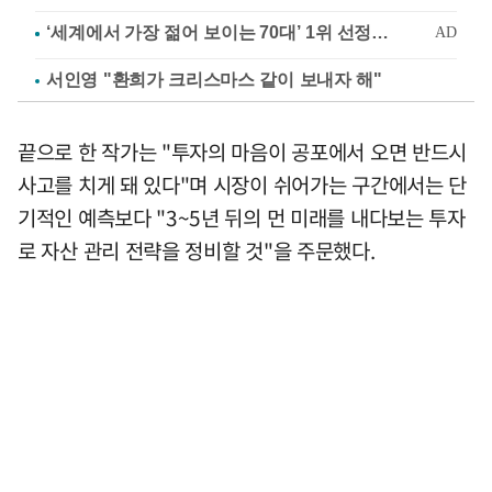
서인영 "환희가 크리스마스 같이 보내자 해"
끝으로 한 작가는 "투자의 마음이 공포에서 오면 반드시
사고를 치게 돼 있다"며 시장이 쉬어가는 구간에서는 단
기적인 예측보다 "3~5년 뒤의 먼 미래를 내다보는 투자
로 자산 관리 전략을 정비할 것"을 주문했다.