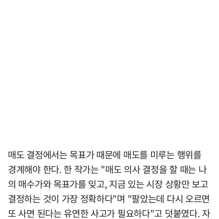
매도 결정에서는 목표가 때문에 매도를 미루는 행위를
경계해야 한다. 한 작가는 "매도 의사 결정을 할 때는 나
의 매수가와 목표가를 잊고, 지금 있는 시장 상황만 보고
결정하는 것이 가장 정확하다"며 "팔았는데 다시 오르면
또 사면 된다는 유연한 사고가 필요하다"고 덧붙였다. 자